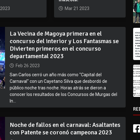
 2023
Mar 21 2023
La Vecina de Magoya primera en el
concurso del interior y Los Fantasmas se
Divierten primeros en el concurso
departamental 2023
Feb 26 2023
San Carlos cerró un año más como "Capital del
Carnaval" con un Cayetano Silva que desbordó de
público noche tras noche. Horas atrás se dieron a
conocer los resultados de los Concursos de Murgas del
In...
RE
Noche de fallos en el carnaval: Asaltantes
con Patente se coronó campeona 2023