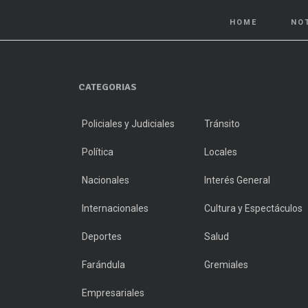
HOME
NO
CATEGORIAS
Policiales y Judiciales
Tránsito
Política
Locales
Nacionales
Interés General
Internacionales
Cultura y Espectáculos
Deportes
Salud
Farándula
Gremiales
Empresariales