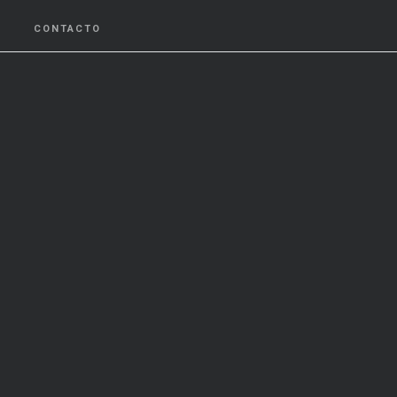
CONTACTO