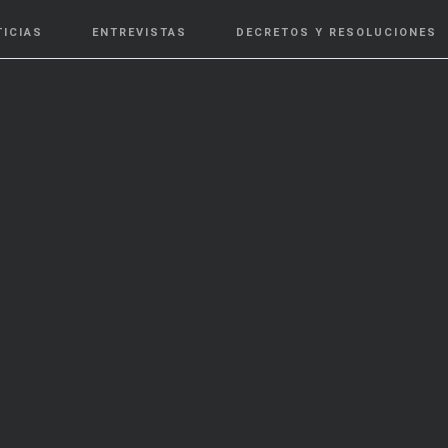
TICIAS
ENTREVISTAS
DECRETOS Y RESOLUCIONES