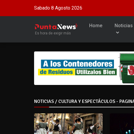
Sabado 8 Agosto 2026
Home
Noticias
Es hora de exigir más
NOTICIAS / CULTURA Y ESPECTÁCULOS - PAGIN