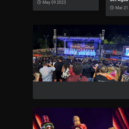
May 09 2023
Mar 21