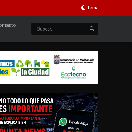
Tema
ontacto