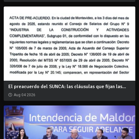
El preacuerdo del SUNCA: las cláusulas que fijan las...
Aug 04 2026