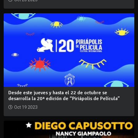
Desde este jueves y hasta el 22 de octubre se
desarrolla la 20ª edición de “Piriápolis de Película”
Oct 19 2023