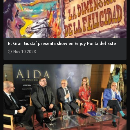
El Gran Gustaf presenta show en Enjoy Punta del Este
Nov 10 2023