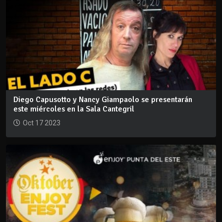
Diego Capusotto y Nancy Giampaolo se presentarán
este miércoles en la Sala Cantegril
Oct 17 2023