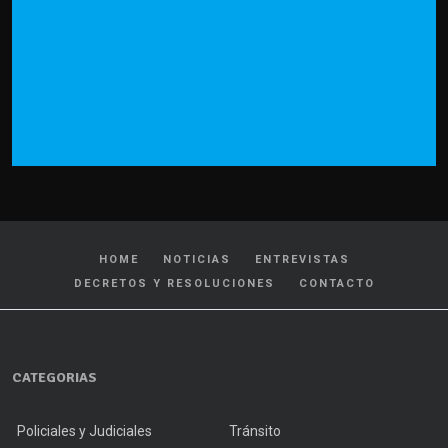
HOME
NOTICIAS
ENTREVISTAS
DECRETOS Y RESOLUCIONES
CONTACTO
CATEGORIAS
Policiales y Judiciales
Tránsito