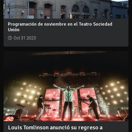
Programación de noviembre en el Teatro Sociedad
Unión
Oct 31 2023
Louis Tomlinson anunció su regreso a