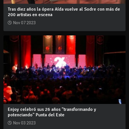
Tras diez años la ópera Aída vuelve al Sodre con más de
200 artistas en escena
Nov 07 2023
Enjoy celebró sus 26 años "transformando y
potenciando" Punta del Este
Nov 03 2023