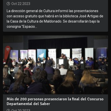
Oct 22 2023
La dirección general de Cultura informó las presentaciones
con acceso gratuito que habrá en la biblioteca José Artigas de
la Casa de la Cultura de Maldonado. Se desarrollarán bajo la
consigna "Espacio...
Más de 200 personas presenciaron la final del Concurso
Departamental del Saber
Oct 20 2023