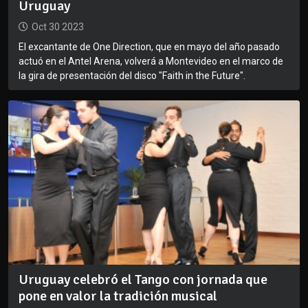
Uruguay
Oct 30 2023
El excantante de One Direction, que en mayo del año pasado
actuó en el Antel Arena, volverá a Montevideo en el marco de
la gira de presentación del disco "Faith in the Future".
Uruguay celebró el Tango con jornada que
pone en valor la tradición musical