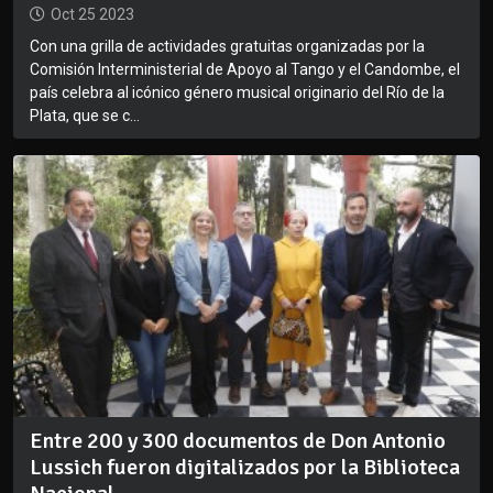
Oct 25 2023
Con una grilla de actividades gratuitas organizadas por la
Comisión Interministerial de Apoyo al Tango y el Candombe, el
país celebra al icónico género musical originario del Río de la
Plata, que se c...
Entre 200 y 300 documentos de Don Antonio
Lussich fueron digitalizados por la Biblioteca