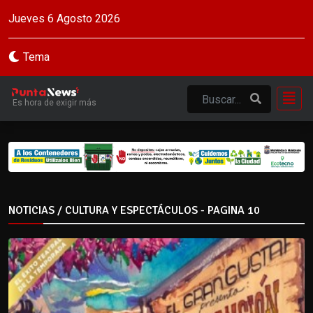
Jueves 6 Agosto 2026
Tema
Es hora de exigir más
NOTICIAS / CULTURA Y ESPECTÁCULOS - PAGINA 10