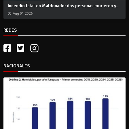
Incendio fatal en Maldonado: dos personas murieron y...
Aug 01 2026
REDES
NACIONALES