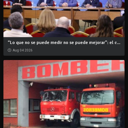
“Lo que no se puede medir no se puede mejorar”: el c...
Aug 04 2026