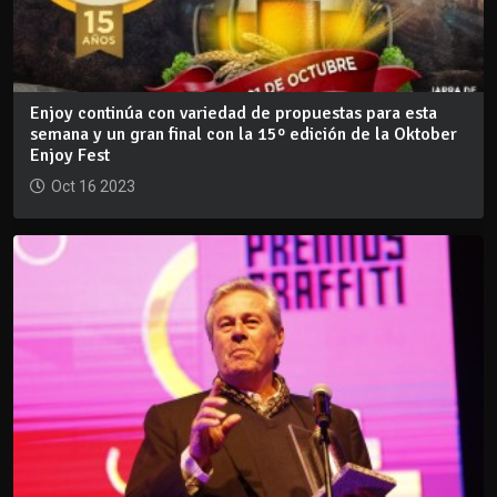
Enjoy continúa con variedad de propuestas para esta
semana y un gran final con la 15º edición de la Oktober
Enjoy Fest
Oct 16 2023