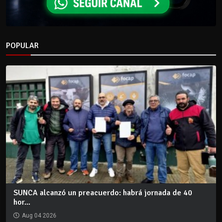
POPULAR
SUNCA alcanzó un preacuerdo: habrá jornada de 40
hor...
Aug 04 2026