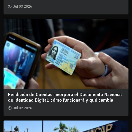
Jul 03 2026
Rendición de Cuentas incorpora el Documento Nacional
de Identidad Digital: cómo funcionará y qué cambia
Jul 02 2026