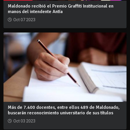
Maldonado recibió el Premio Graffiti Institucional en
manos del intendente Antía
Oct 07 2023
Más de 7.400 docentes, entre ellos 489 de Maldonado,
buscarán reconocimiento universitario de sus títulos
Oct 03 2023