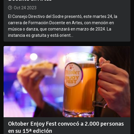
Oct 24 2023
El Consejo Directivo del Sodre presentó, este martes 24, la
carrera de Formación Docente en Artes, con mención en
música o danza, que comenzará en marzo de 2024. La
instancia es gratuita y está orient...
Oktober Enjoy Fest convocó a 2.000 personas
en su 15ª edición