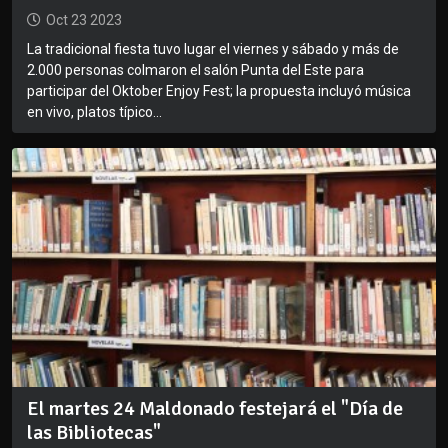
Oct 23 2023
La tradicional fiesta tuvo lugar el viernes y sábado y más de
2.000 personas colmaron el salón Punta del Este para
participar del Oktober Enjoy Fest; la propuesta incluyó música
en vivo, platos típico...
El martes 24 Maldonado festejará el "Día de
las Bibliotecas"