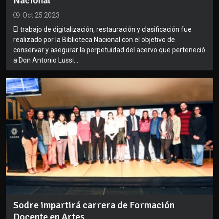
Nacional
Oct 25 2023
El trabajo de digitalización, restauración y clasificación fue
realizado por la Biblioteca Nacional con el objetivo de
conservar y asegurar la perpetuidad del acervo que perteneció
a Don Antonio Lussi...
Sodre impartirá carrera de Formación
Docente en Artes