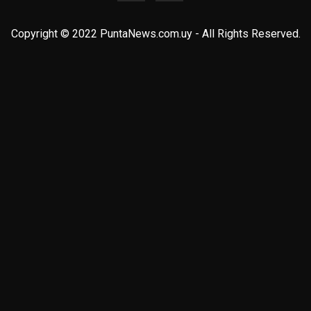
Copyright © 2022 PuntaNews.com.uy - All Rights Reserved.