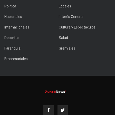
Política
Locales
Nacionales
Interés General
Internacionales
Cultura y Espectáculos
Deportes
Salud
Farándula
Gremiales
Empresariales