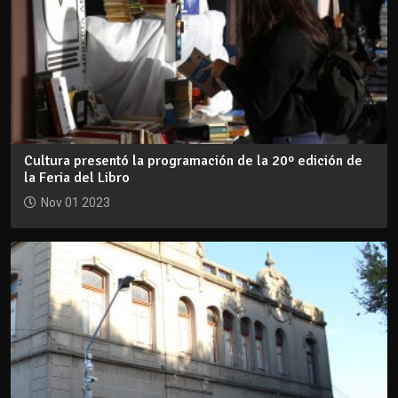
Cultura presentó la programación de la 20º edición de
la Feria del Libro
Nov 01 2023