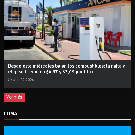
Desde este miércoles bajan los combustibles: la nafta y
el gasoil reducen $4,67 y $3,09 por litro
Jun 30 2026
Ver más
CLIMA