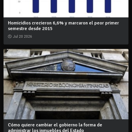
Homicidios crecieron 6,6% y marcaron el peor primer
semestre desde 2015
Jul 20 2026
Cómo quiere cambiar el gobierno la forma de
administrar los inmuebles del Estado