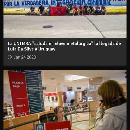
La UNTMRA "saluda en clave metalúrgica" la llegada de
Lula Da Silva a Uruguay
Jan 24 2023