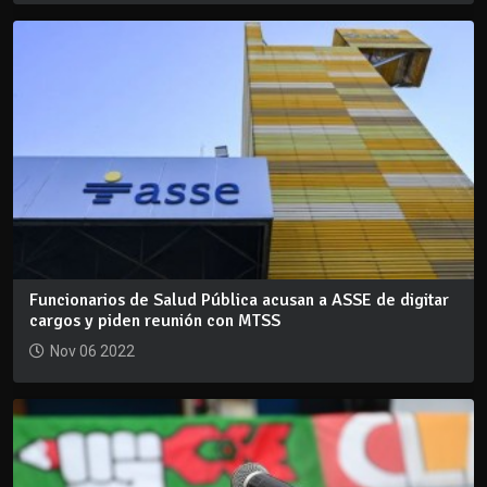
Funcionarios de Salud Pública acusan a ASSE de digitar
cargos y piden reunión con MTSS
Nov 06 2022