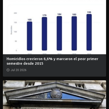
Homicidios crecieron 6,6% y marcaron el peor primer
semestre desde 2015
Jul 20 2026