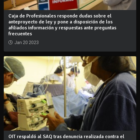
Caja de Profesionales responde dudas sobre el
anteproyecto de ley y pone a disposición de los
afiliados información y respuestas ante preguntas
frecuentes
Jan 20 2023
OIT respaldó al SAQ tras denuncia realizada contra el