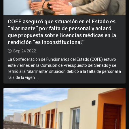
COFE aseguró que situación en el Estado es
“alarmante” por falta de personal y aclaró
que propuesta sobre licencias médicas en la
rendición “es inconstitucional”
Sep 24 2022
La Confederación de Funcionarios del Estado (COFE) estuvo
este viernes en la Comisión de Presupuesto del Senado y se
refirió a la "alarmante" situación debido a la falta de personal a
raíz de la vigen...