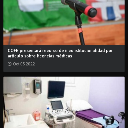
COFE presentará recurso de inconstitucionalidad por
artículo sobre licencias médicas
Oct 05 2022