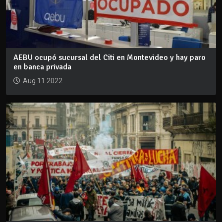
AEBU ocupó sucursal del Citi en Montevideo y hay paro
en banca privada
Aug 11 2022