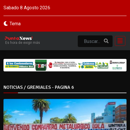
Sabado 8 Agosto 2026
Tema
Es hora de exigir más
NOTICIAS / GREMIALES - PAGINA 6