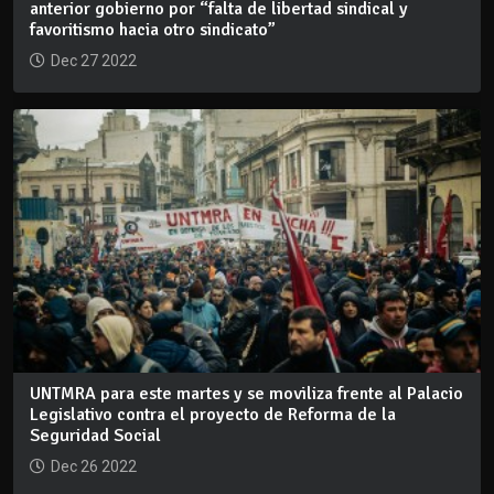
anterior gobierno por “falta de libertad sindical y
favoritismo hacia otro sindicato”
Dec 27 2022
UNTMRA para este martes y se moviliza frente al Palacio
Legislativo contra el proyecto de Reforma de la
Seguridad Social
Dec 26 2022