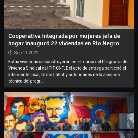
Cooperativa integrada por mujeres jefa de
hogar inauguró 22 viviendas en Río Negro
Sep 11 2022
Estas viviendas se construyeron en el marco del Programa de
Vivienda Sindical del PIT-CNT. Del acto de entrega participó el
intendente local, Omar Lafluf y autoridades de la asesoría
técnica del progr...