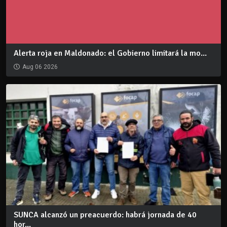
Alerta roja en Maldonado: el Gobierno limitará la mo...
Aug 06 2026
SUNCA alcanzó un preacuerdo: habrá jornada de 40
hor...