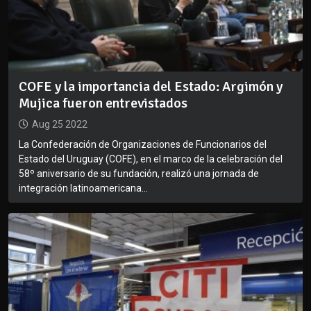
COFE y la importancia del Estado: Argimón y
Mujica fueron entrevistados
Aug 25 2022
La Confederación de Organizaciones de Funcionarios del
Estado del Uruguay (COFE), en el marco de la celebración del
58º aniversario de su fundación, realizó una jornada de
integración latinoamericana...