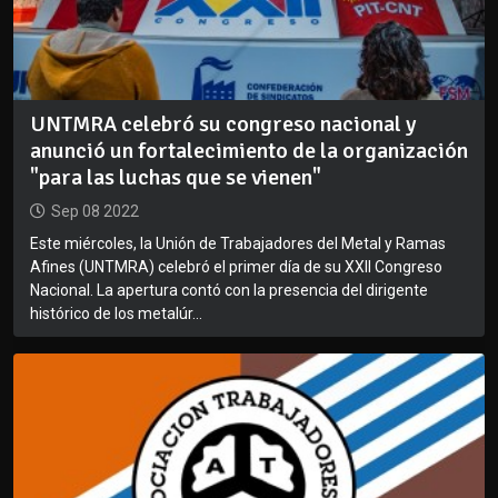
UNTMRA celebró su congreso nacional y
anunció un fortalecimiento de la organización
"para las luchas que se vienen"
Sep 08 2022
Este miércoles, la Unión de Trabajadores del Metal y Ramas
Afines (UNTMRA) celebró el primer día de su XXII Congreso
Nacional. La apertura contó con la presencia del dirigente
histórico de los metalúr...