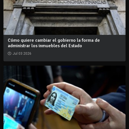
Cómo quiere cambiar el gobierno la forma de
administrar los inmuebles del Estado
Jul 03 2026