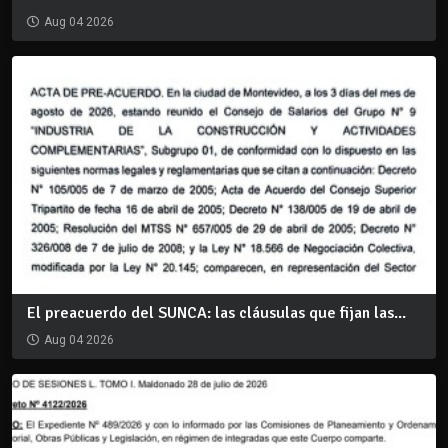
Aug 04 2026
El preacuerdo del SUNCA: las cláusulas que fijan las...
Aug 04 2026