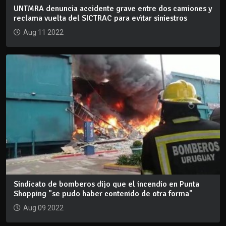
UNTMRA denuncia accidente grave entre dos camiones y
reclama vuelta del SICTRAC para evitar siniestros
Aug 11 2022
Sindicato de bomberos dijo que el incendio en Punta
Shopping "se pudo haber contenido de otra forma"
Aug 09 2022