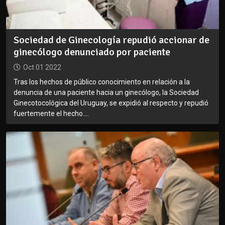
Sociedad de Ginecología repudió accionar de
ginecólogo denunciado por paciente
Oct 01 2022
Tras los hechos de público conocimiento en relación a la
denuncia de una paciente hacia un ginecólogo, la Sociedad
Ginecotocológica del Uruguay, se expidió al respecto y repudió
fuertemente el hecho....