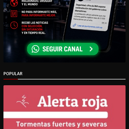
POPULAR