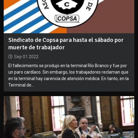
Sindicato de Copsa para hasta el sábado por
muerte de trabajador
Sep 01 2022
El fallecimiento se produjo en la terminal Río Branco y fue por
un paro cardíaco. Sin embargo, los trabajadores reclaman que
en la terminal hay carencia de atención médica. En tanto, en la
Terminal de...