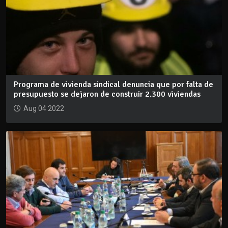
Programa de vivienda sindical denuncia que por falta de
presupuesto se dejaron de construir 2.300 viviendas
Aug 04 2022