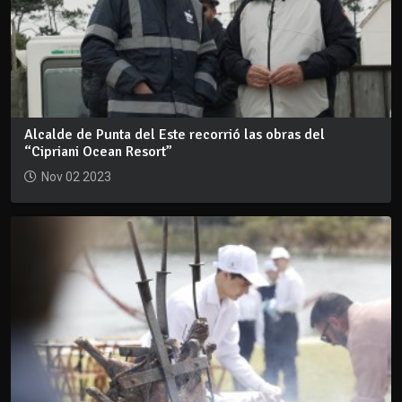
Alcalde de Punta del Este recorrió las obras del
“Cipriani Ocean Resort”
Nov 02 2023