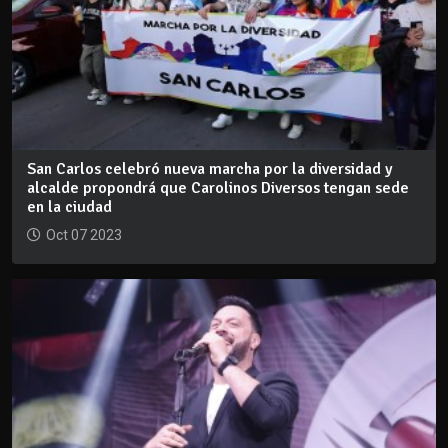
San Carlos celebró nueva marcha por la diversidad y
alcalde propondrá que Carolinos Diversos tengan sede
en la ciudad
Oct 07 2023