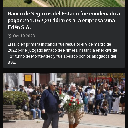
Banco de Seguros del Estado fue condenado a
pagar 241.162,20 dólares a la empresa Viña
Edén S.A.
Oct 19 2023
El fallo en primera instancia fue resuelto el 9 de marzo de
2022 por el juzgado letrado de Primera Instancia en lo civil de
12º turno de Montevideo y fue apelado por los abogados del
BSE.