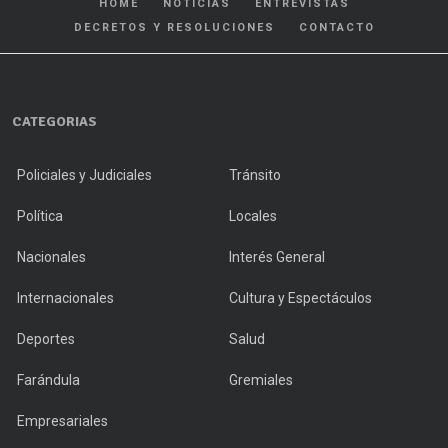
HOME
NOTICIAS
ENTREVISTAS
DECRETOS Y RESOLUCIONES
CONTACTO
CATEGORIAS
Policiales y Judiciales
Tránsito
Política
Locales
Nacionales
Interés General
Internacionales
Cultura y Espectáculos
Deportes
Salud
Farándula
Gremiales
Empresariales