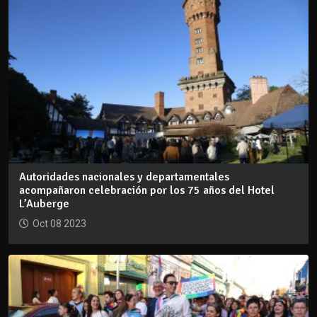
Autoridades nacionales y departamentales
acompañaron celebración por los 75 años del Hotel
L’Auberge
Oct 08 2023