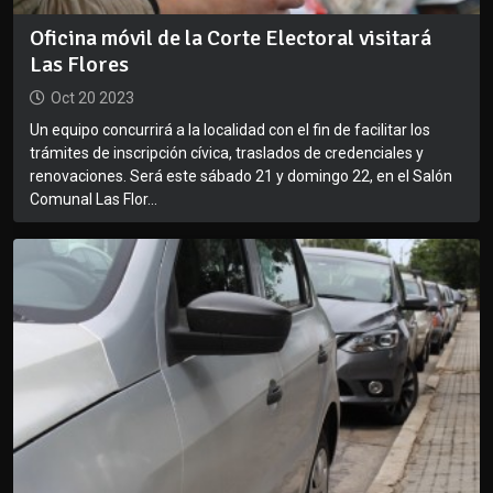
Oficina móvil de la Corte Electoral visitará
Las Flores
Oct 20 2023
Un equipo concurrirá a la localidad con el fin de facilitar los
trámites de inscripción cívica, traslados de credenciales y
renovaciones. Será este sábado 21 y domingo 22, en el Salón
Comunal Las Flor...