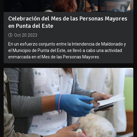
Celebración del Mes de las Personas Mayores
en Punta del Este
Oct 20 2023
En un esfuerzo conjunto entre la Intendencia de Maldonado y
el Municipio de Punta del Este, se llevó a cabo una actividad
enmarcada en el Mes de las Personas Mayores.