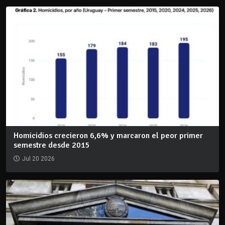
Homicidios crecieron 6,6% y marcaron el peor primer
semestre desde 2015
Jul 20 2026