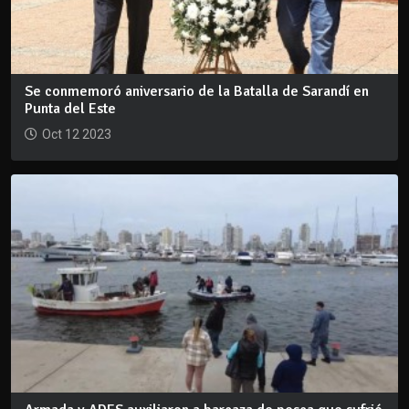
Se conmemoró aniversario de la Batalla de Sarandí en
Punta del Este
Oct 12 2023