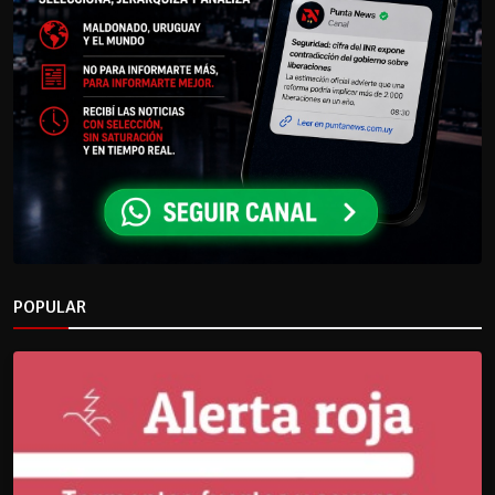
POPULAR