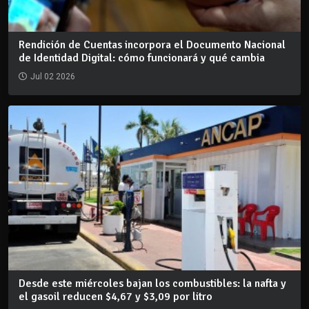
Rendición de Cuentas incorpora el Documento Nacional
de Identidad Digital: cómo funcionará y qué cambia
Jul 02 2026
Desde este miércoles bajan los combustibles: la nafta y
el gasoil reducen $4,67 y $3,09 por litro