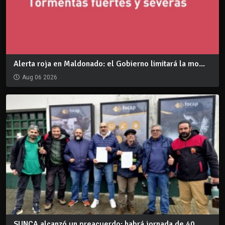
Alerta roja en Maldonado: el Gobierno limitará la mo...
Aug 06 2026
SUNCA alcanzó un preacuerdo: habrá jornada de 40