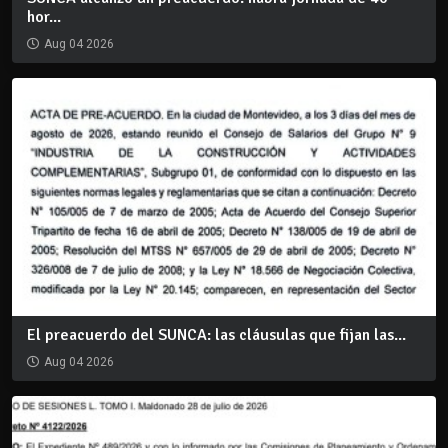
hor...
Aug 04 2026
El preacuerdo del SUNCA: las cláusulas que fijan las...
Aug 04 2026