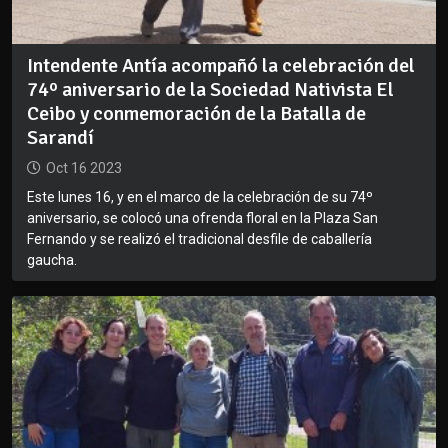
Intendente Antía acompañó la celebración del
74º aniversario de la Sociedad Nativista El
Ceibo y conmemoración de la Batalla de
Sarandí
Oct 16 2023
Este lunes 16, y en el marco de la celebración de su 74º
aniversario, se colocó una ofrenda floral en la Plaza San
Fernando y se realizó el tradicional desfile de caballería
gaucha.