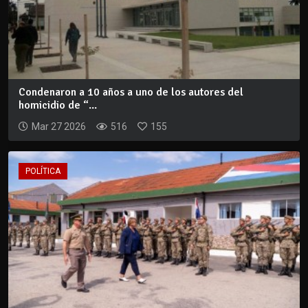
Condenaron a 10 años a uno de los autores del
homicidio de “...
Mar 27 2026
516
155
POLÍTICA