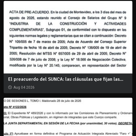
El preacuerdo del SUNCA: las cláusulas que fijan las...
Aug 04 2026