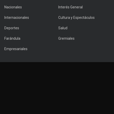
Nacionales
Interés General
Internacionales
Cultura y Espectáculos
Deportes
Salud
Farándula
Gremiales
Empresariales