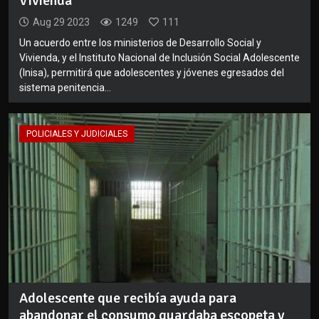
Vivienda
Aug 29 2023
1249
111
Un acuerdo entre los ministerios de Desarrollo Social y
Vivienda, y el Instituto Nacional de Inclusión Social Adolescente
(Inisa), permitirá que adolescentes y jóvenes egresados del
sistema penitencia...
POLICIALES Y JUDICIALES
Adolescente que recibía ayuda para
abandonar el consumo guardaba escopeta y