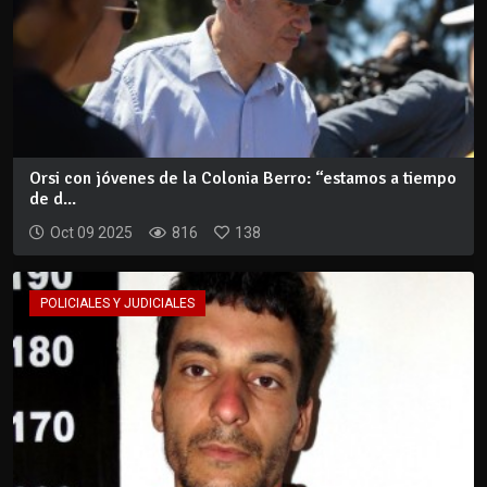
Orsi con jóvenes de la Colonia Berro: “estamos a tiempo
de d...
Oct 09 2025
816
138
POLICIALES Y JUDICIALES