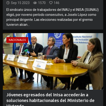
Sep 15 2023
1570
146
El sindicato único de trabajadores del INAU y el INISA (SUINAU)
eligió, por noveno período consecutivo, a Joselo López como
principal dirigente. Las elecciones realizadas por el gremio
tuvieron alcan...
NACIONALES
Jóvenes egresados del Inisa accederán a
soluciones habitacionales del Ministerio de