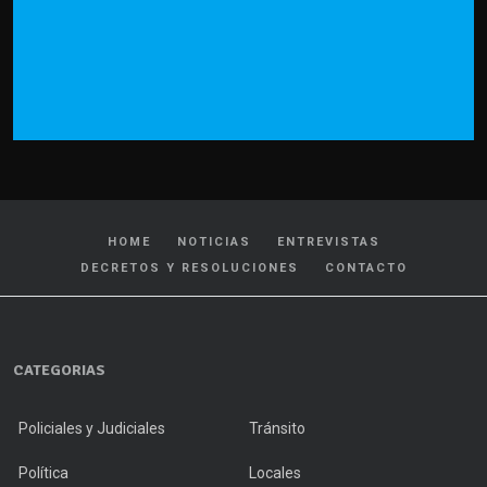
HOME
NOTICIAS
ENTREVISTAS
DECRETOS Y RESOLUCIONES
CONTACTO
CATEGORIAS
Policiales y Judiciales
Tránsito
Política
Locales