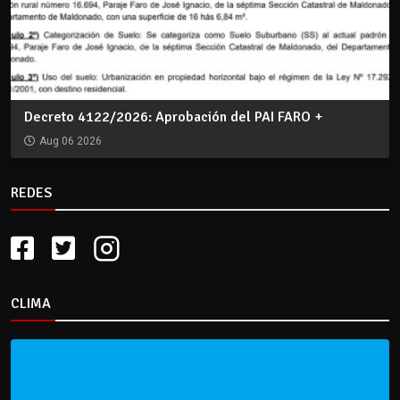
Decreto 4122/2026: Aprobación del PAI FARO +
Aug 06 2026
REDES
CLIMA