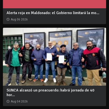
Alerta roja en Maldonado: el Gobierno limitará la mo...
Aug 06 2026
SUNCA alcanzó un preacuerdo: habrá jornada de 40
hor...
Aug 04 2026