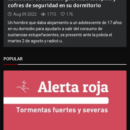
cofres de seguridad en su dormitorio
Aug 09 2022
1715
176
Un hombre que daba alojamiento a un adolescente de 17 años
en su domicilio para ayudarlo a salir del consumo de
sustancias estupefacientes, se presentó ante la policía el
martes 2 de agosto y radicó u...
POPULAR