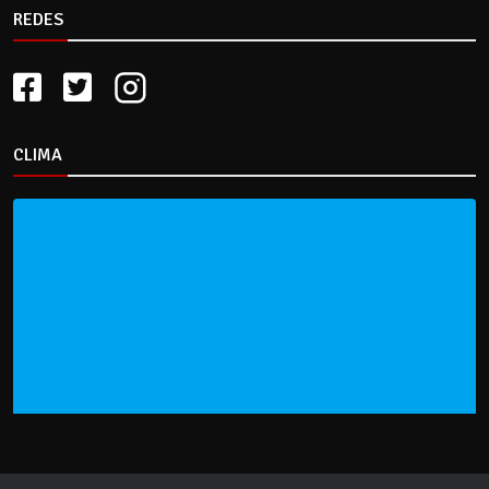
REDES
CLIMA