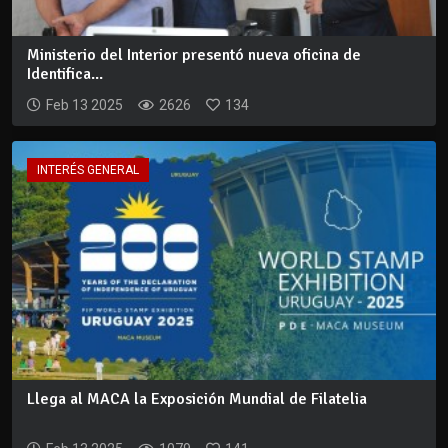
Ministerio del Interior presentó nueva oficina de
Identifica...
Feb 13 2025
2626
134
INTERÉS GENERAL
Llega al MACA la Exposición Mundial de Filatelia