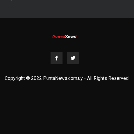
Copyright © 2022 PuntaNews.com.uy - All Rights Reserved.