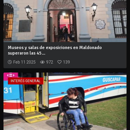
Museos y salas de exposiciones en Maldonado
superaron las 45...
Feb 11 2025
972
139
INTERÉS GENERAL