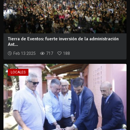
Tierra de Eventos: fuerte inversión de la administración
Ant...
Feb 13 2025
717
188
LOCALES