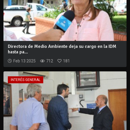
Directora de Medio Ambiente deja su cargo en la IDM
hasta pa...
Feb 13 2025
712
181
INTERÉS GENERAL