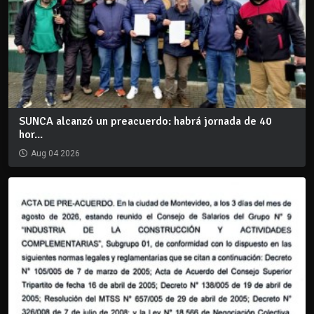
SUNCA alcanzó un preacuerdo: habrá jornada de 40
hor...
Aug 04 2026