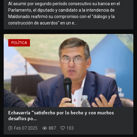
Al asumir por segundo período consecutivo su banca en el
Parlamento, el diputado y candidato a la intendencia de
Maldonado reafirmó su compromiso con el "diálogo y la
construcción de acuerdos" en un e...
POLÍTICA
Echavarría “satisfecho por lo hecho y con muchos
desafíos po...
Feb 07 2025
887
103