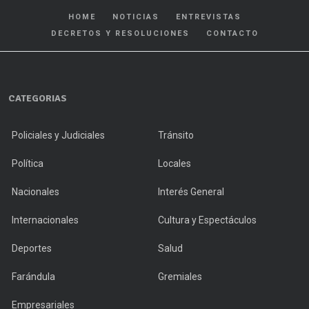
HOME
NOTICIAS
ENTREVISTAS
DECRETOS Y RESOLUCIONES
CONTACTO
CATEGORIAS
Policiales y Judiciales
Tránsito
Política
Locales
Nacionales
Interés General
Internacionales
Cultura y Espectáculos
Deportes
Salud
Farándula
Gremiales
Empresariales