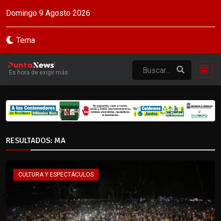
Domingo 9 Agosto 2026
Tema
Es hora de exigir más
RESULTADOS: MA
CULTURA Y ESPECTÁCULOS