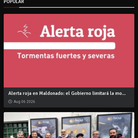
POPULAR
Alerta roja en Maldonado: el Gobierno limitará la mo...
Aug 06 2026