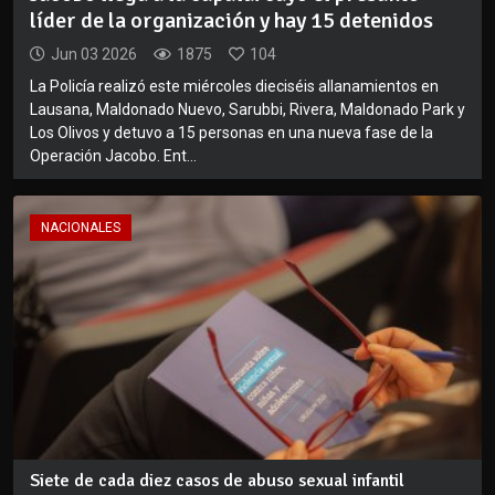
líder de la organización y hay 15 detenidos
Jun 03 2026
1875
104
La Policía realizó este miércoles dieciséis allanamientos en
Lausana, Maldonado Nuevo, Sarubbi, Rivera, Maldonado Park y
Los Olivos y detuvo a 15 personas en una nueva fase de la
Operación Jacobo. Ent...
NACIONALES
Siete de cada diez casos de abuso sexual infantil