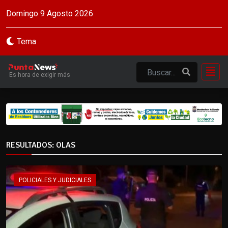
Domingo 9 Agosto 2026
Tema
Es hora de exigir más
RESULTADOS: OLAS
POLICIALES Y JUDICIALES