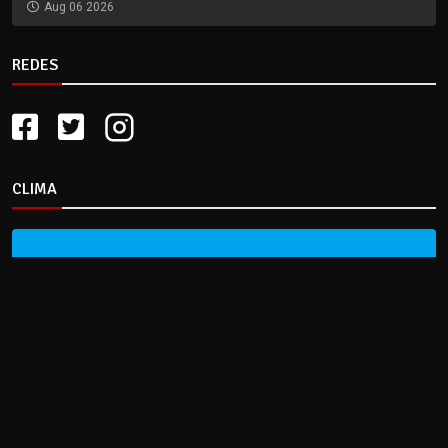
Aug 06 2026
REDES
CLIMA