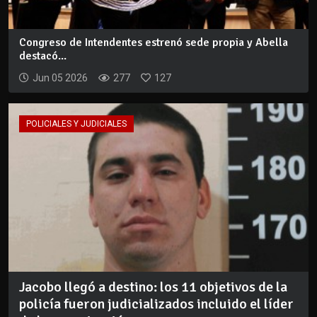
Congreso de Intendentes estrenó sede propia y Abella
destacó...
Jun 05 2026
277
127
POLICIALES Y JUDICIALES
Jacobo llegó a destino: los 11 objetivos de la
policía fueron judicializados incluido el líder