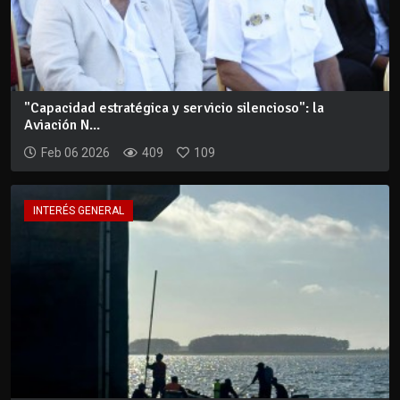
"Capacidad estratégica y servicio silencioso": la
Aviación N...
Feb 06 2026
409
109
INTERÉS GENERAL