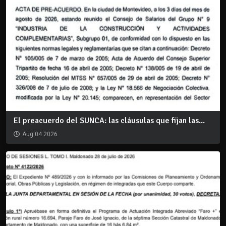
El preacuerdo del SUNCA: las cláusulas que fijan las...
Aug 04 2026