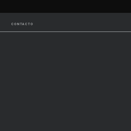
CONTACTO