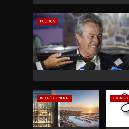
POLÍTICA
INTERÉS GENERAL
LOCALES