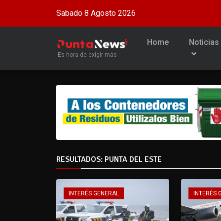
Sabado 8 Agosto 2026
Home
Noticias
Es hora de exigir más
RESULTADOS: PUNTA DEL ESTE
INTERÉS GENERAL
INTERÉS 