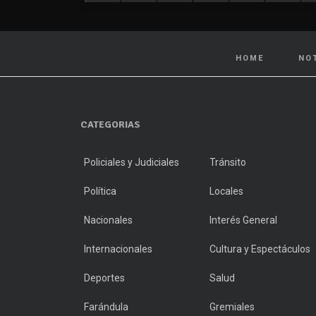
HOME
NO
CATEGORIAS
Policiales y Judiciales
Tránsito
Política
Locales
Nacionales
Interés General
Internacionales
Cultura y Espectáculos
Deportes
Salud
Farándula
Gremiales