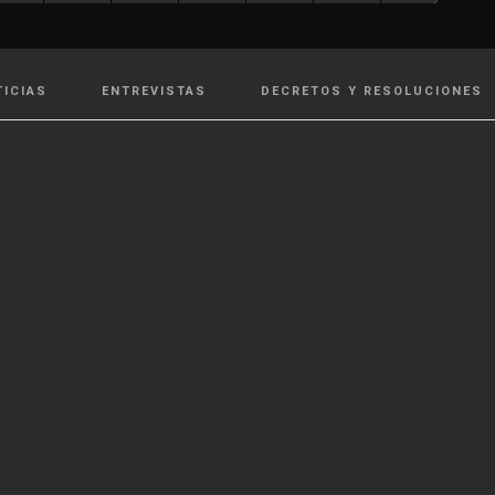
TICIAS
ENTREVISTAS
DECRETOS Y RESOLUCIONES