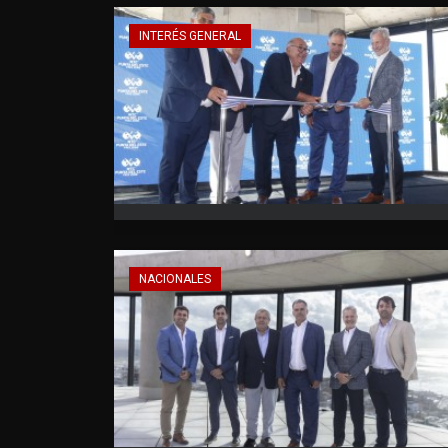
INTERÉS GENERAL
NACIONALES