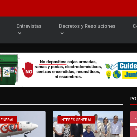
Entrevistas
Decretos y Resoluciones
C
PO
GENERAL
INTERÉS GENERAL