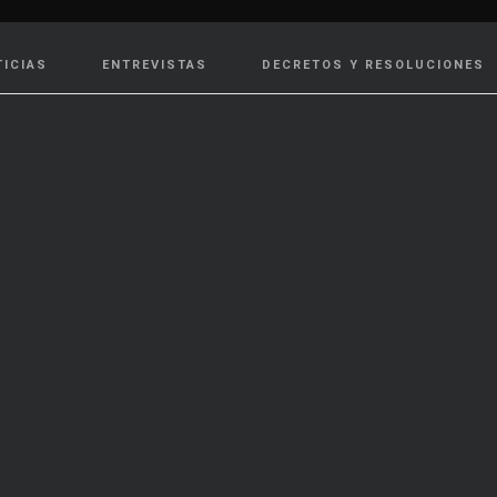
TICIAS
ENTREVISTAS
DECRETOS Y RESOLUCIONES