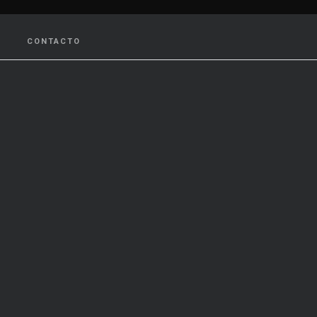
CONTACTO