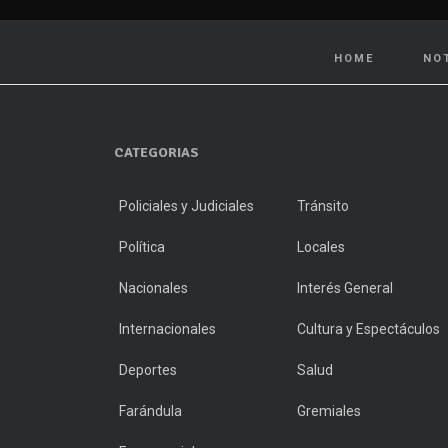
HOME
NO
CATEGORIAS
Policiales y Judiciales
Tránsito
Política
Locales
Nacionales
Interés General
Internacionales
Cultura y Espectáculos
Deportes
Salud
Farándula
Gremiales