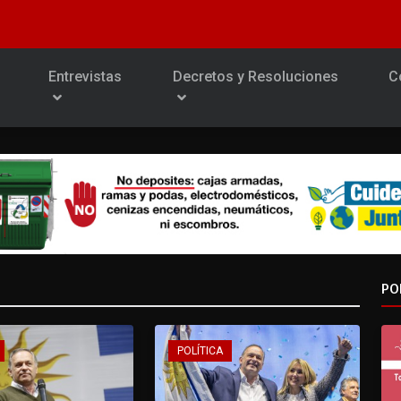
Entrevistas
Decretos y Resoluciones
C
PO
POLÍTICA