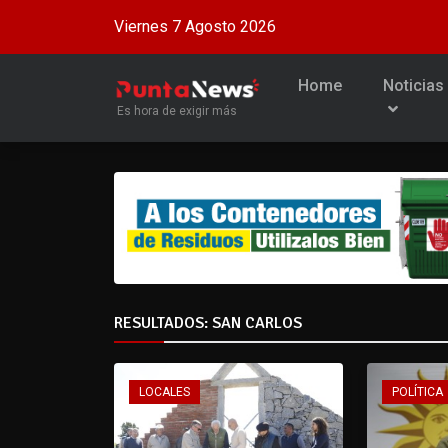
Viernes 7 Agosto 2026
Home
Noticias
Es hora de exigir más
RESULTADOS: SAN CARLOS
LOCALES
POLÍTICA