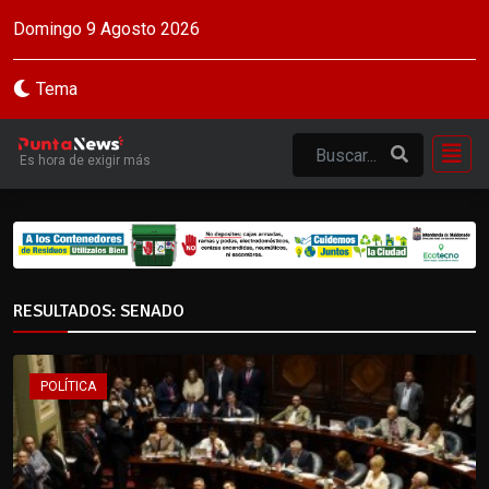
Domingo 9 Agosto 2026
Tema
Es hora de exigir más
RESULTADOS: SENADO
POLÍTICA