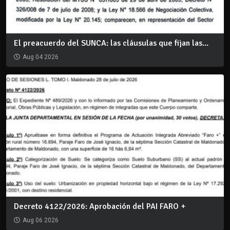
El preacuerdo del SUNCA: las cláusulas que fijan las...
Aug 04 2026
Decreto 4122/2026: Aprobación del PAI FARO +
Aug 06 2026