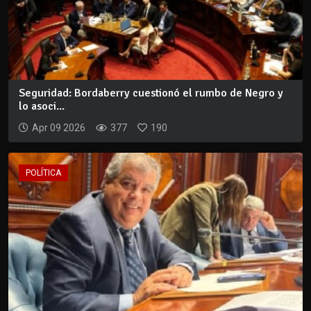
Seguridad: Bordaberry cuestionó el rumbo de Negro y
lo asoci...
Apr 09 2026
377
190
POLÍTICA