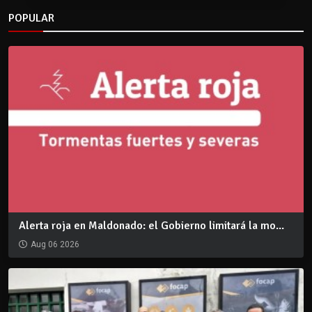
POPULAR
Alerta roja en Maldonado: el Gobierno limitará la mo...
Aug 06 2026