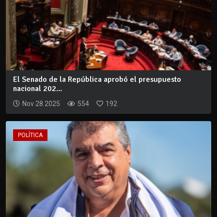
El Senado de la República aprobó el presupuesto
nacional 202...
Nov 28 2025
554
192
POLÍTICA