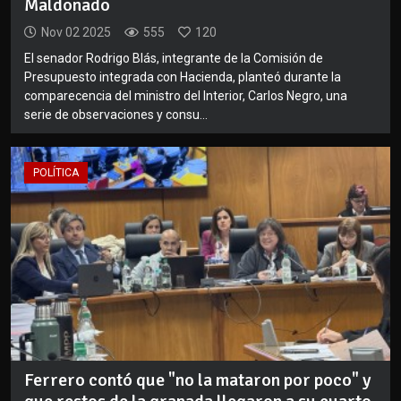
Maldonado
Nov 02 2025
555
120
El senador Rodrigo Blás, integrante de la Comisión de
Presupuesto integrada con Hacienda, planteó durante la
comparecencia del ministro del Interior, Carlos Negro, una
serie de observaciones y consu...
POLÍTICA
Ferrero contó que "no la mataron por poco" y