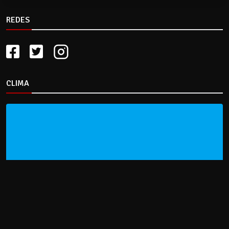
REDES
CLIMA