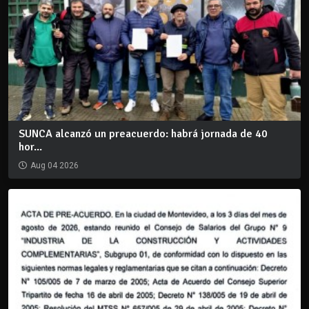
SUNCA alcanzó un preacuerdo: habrá jornada de 40
hor...
Aug 04 2026