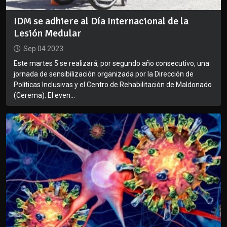
IDM se adhiere al Día Internacional de la
Lesión Medular
Sep 04 2023
Este martes 5 se realizará, por segundo año consecutivo, una
jornada de sensibilización organizada por la Dirección de
Políticas Inclusivas y el Centro de Rehabilitación de Maldonado
(Cerema). El even...