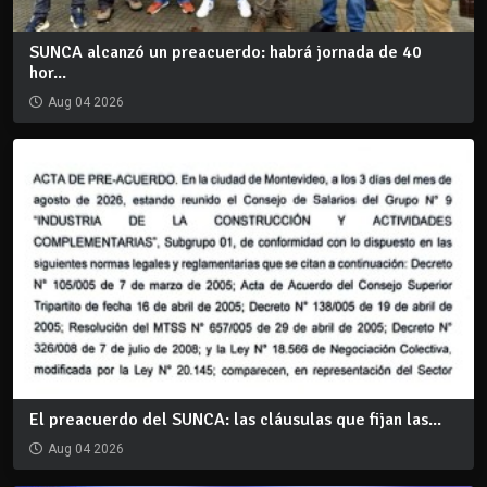
SUNCA alcanzó un preacuerdo: habrá jornada de 40
hor...
Aug 04 2026
El preacuerdo del SUNCA: las cláusulas que fijan las...
Aug 04 2026