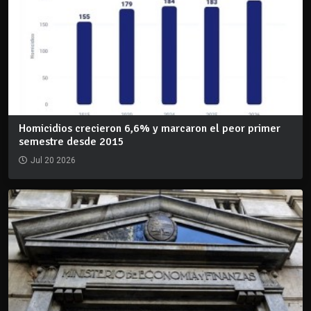
Homicidios crecieron 6,6% y marcaron el peor primer
semestre desde 2015
Jul 20 2026