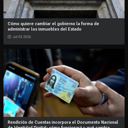
Cómo quiere cambiar el gobierno la forma de
administrar los inmuebles del Estado
Jul 03 2026
Rendición de Cuentas incorpora el Documento Nacional
de Identidad Digital: cómo funcionará y qué cambia