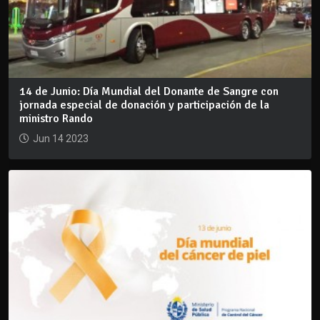
14 de Junio: Día Mundial del Donante de Sangre con
jornada especial de donación y participación de la
ministro Rando
Jun 14 2023