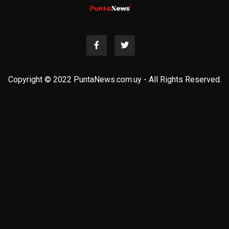
Copyright © 2022 PuntaNews.com.uy - All Rights Reserved.