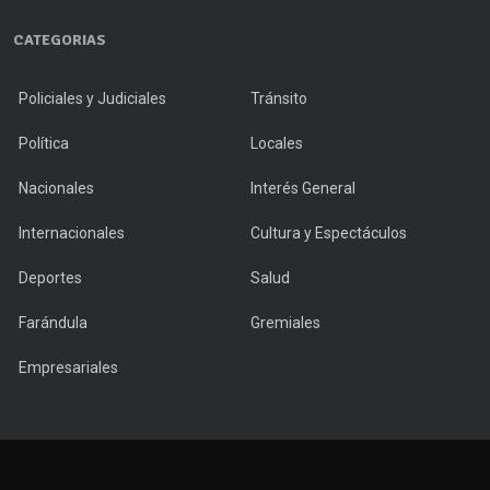
CATEGORIAS
Policiales y Judiciales
Tránsito
Política
Locales
Nacionales
Interés General
Internacionales
Cultura y Espectáculos
Deportes
Salud
Farándula
Gremiales
Empresariales