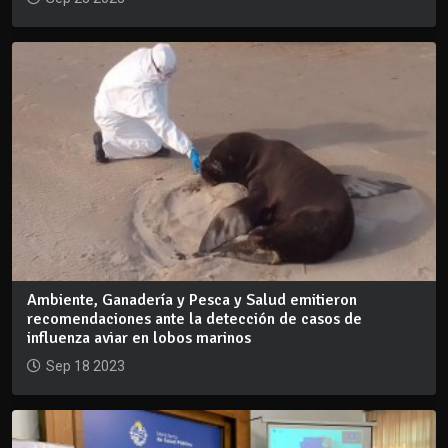
Ambiente, Ganadería y Pesca y Salud emitieron
recomendaciones ante la detección de casos de
influenza aviar en lobos marinos
Sep 18 2023