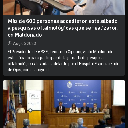
Más de 600 personas accedieron este sábado
a pesquisas oftalmológicas que se realizaron
en Maldonado
Aug 05 2023
El Presidente de ASSE, Leonardo Cipriani, visitó Maldonado
este sábado para participar de la jornada de pesquisas
oftalmológicas llevadas adelante por el Hospital Especializado
de Ojos, con el apoyo d...