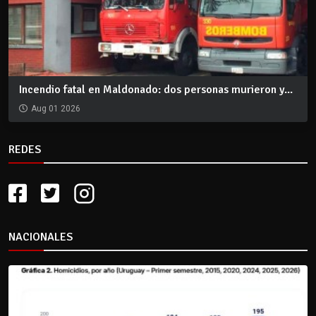
Incendio fatal en Maldonado: dos personas murieron y...
Aug 01 2026
REDES
NACIONALES