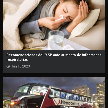
Recomendaciones del MSP ante aumento de infecciones
respiratorias
Jun 15 2023