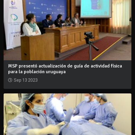
MSP presentó actualización de guía de actividad física
para la población uruguaya
Sep 13 2023