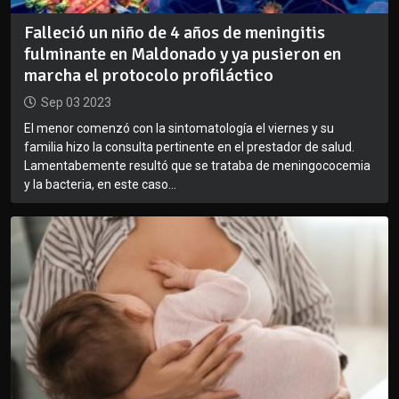
Falleció un niño de 4 años de meningitis
fulminante en Maldonado y ya pusieron en
marcha el protocolo profiláctico
Sep 03 2023
El menor comenzó con la sintomatología el viernes y su
familia hizo la consulta pertinente en el prestador de salud.
Lamentabemente resultó que se trataba de meningococemia
y la bacteria, en este caso...