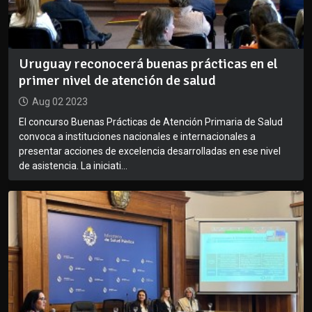
Uruguay reconocerá buenas prácticas en el
primer nivel de atención de salud
Aug 02 2023
El concurso Buenas Prácticas de Atención Primaria de Salud
convoca a instituciones nacionales e internacionales a
presentar acciones de excelencia desarrolladas en ese nivel
de asistencia. La iniciati...