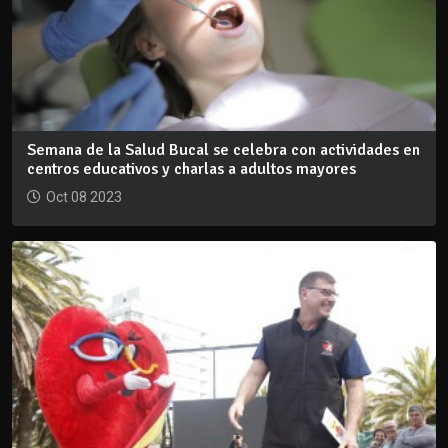
Semana de la Salud Bucal se celebra con actividades en
centros educativos y charlas a adultos mayores
Oct 08 2023