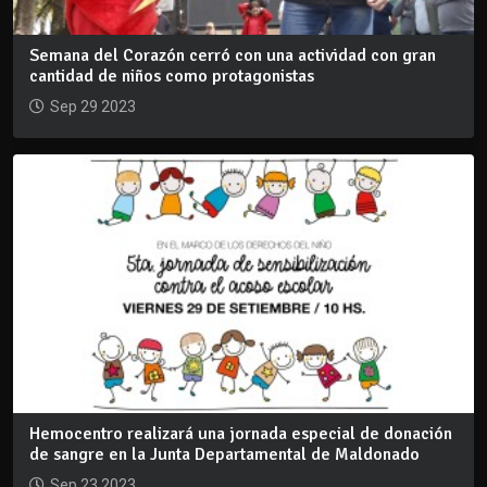
Semana del Corazón cerró con una actividad con gran
cantidad de niños como protagonistas
Sep 29 2023
Hemocentro realizará una jornada especial de donación
de sangre en la Junta Departamental de Maldonado
Sep 23 2023