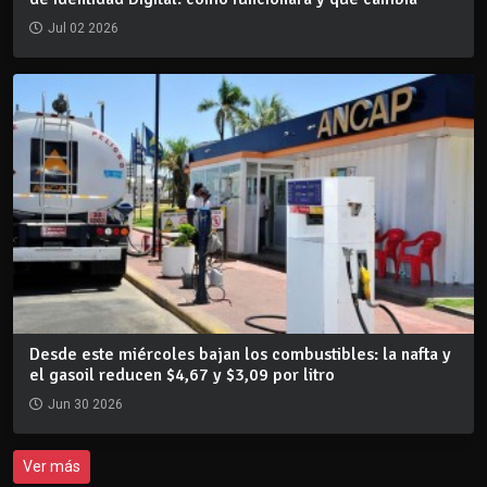
Jul 02 2026
Desde este miércoles bajan los combustibles: la nafta y
el gasoil reducen $4,67 y $3,09 por litro
Jun 30 2026
Ver más