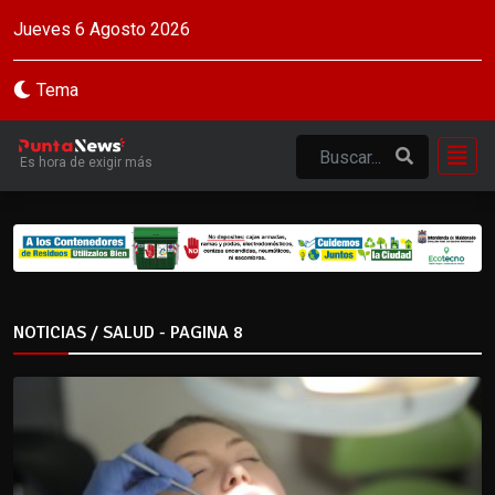
Jueves 6 Agosto 2026
Tema
Es hora de exigir más
NOTICIAS / SALUD - PAGINA 8