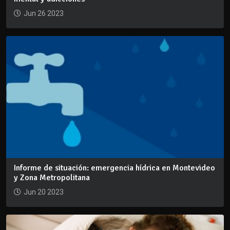
Jun 26 2023
Informe de situación: emergencia hídrica en Montevideo
y Zona Metropolitana
Jun 20 2023