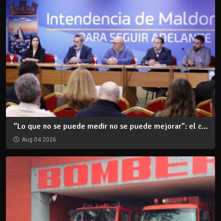
“Lo que no se puede medir no se puede mejorar”: el c...
Aug 04 2026