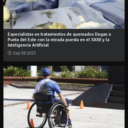
Especialistas en tratamientos de quemados llegan a
Punta del Este con la mirada puesta en el SXXII y la
Inteligencia Artificial
Sep 08 2023