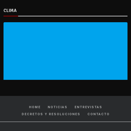
CLIMA
HOME
NOTICIAS
ENTREVISTAS
DECRETOS Y RESOLUCIONES
CONTACTO