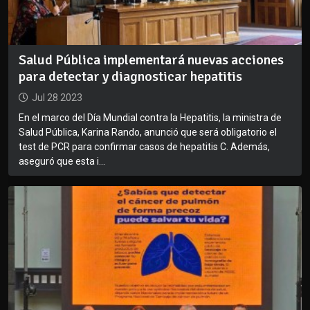
Salud Pública implementará nuevas acciones
para detectar y diagnosticar hepatitis
Jul 28 2023
En el marco del Día Mundial contra la Hepatitis, la ministra de
Salud Pública, Karina Rando, anunció que será obligatorio el
test de PCR para confirmar casos de hepatitis C. Además,
aseguró que esta i...