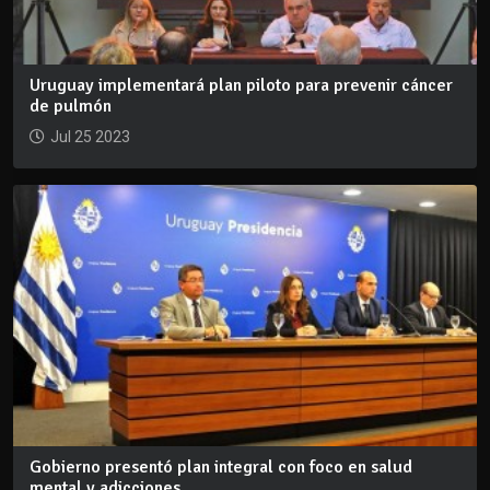
Uruguay implementará plan piloto para prevenir cáncer
de pulmón
Jul 25 2023
Gobierno presentó plan integral con foco en salud
mental y adicciones