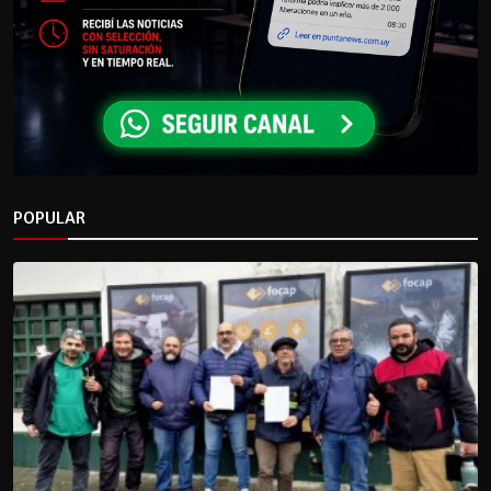
POPULAR