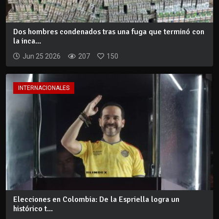
Dos hombres condenados tras una fuga que terminó con
la inca...
Jun 25 2026
207
150
INTERNACIONALES
Elecciones en Colombia: De la Espriella logra un
histórico t...