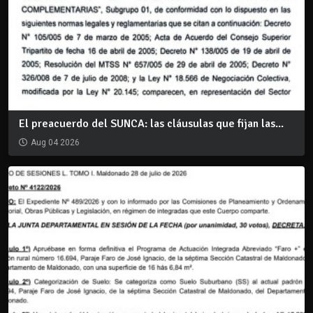
El preacuerdo del SUNCA: las cláusulas que fijan las...
Aug 04 2026