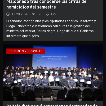
Maldonado tras conocerse las cifras de
homicidios del semestre
Jul 20 2026
570
175
El senador Rodrigo Blás y los diputados Federico Casaretto y
Diego Echeverría cuestionaron con dureza la gestión del
ministro del Interior, Carlos Negro, luego de que el Gobierno
informara que el prim...
POLICIALES Y JUDICIALES