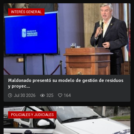
INTERÉS GENERAL
Maldonado presentó su modelo de gestión de residuos
y proyec...
Jul 30 2026
325
164
POLICIALES Y JUDICIALES