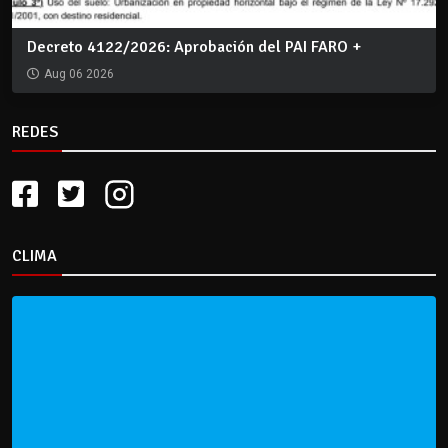
Decreto 4122/2026: Aprobación del PAI FARO +
Aug 06 2026
REDES
CLIMA