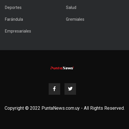
Deportes
Salud
Farándula
Gremiales
Empresariales
Copyright © 2022 PuntaNews.com.uy - All Rights Reserved.