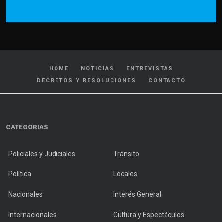
HOME
NOTICIAS
ENTREVISTAS
DECRETOS Y RESOLUCIONES
CONTACTO
CATEGORIAS
Policiales y Judiciales
Tránsito
Política
Locales
Nacionales
Interés General
Internacionales
Cultura y Espectáculos