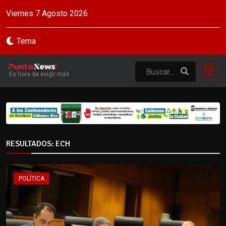
Viernes 7 Agosto 2026
Tema
Es hora de exigir más
RESULTADOS: ECH
POLÍTICA