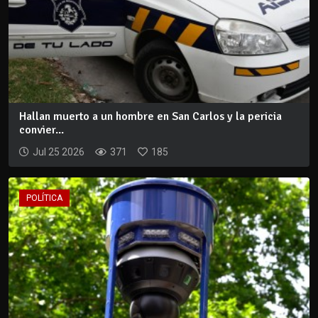
Hallan muerto a un hombre en San Carlos y la pericia
convier...
Jul 25 2026
371
185
POLÍTICA