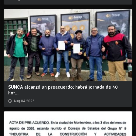
SUNCA alcanzó un preacuerdo: habrá jornada de 40
hor...
Aug 04 2026