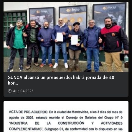
SUNCA alcanzó un preacuerdo: habrá jornada de 40
hor...
Aug 04 2026