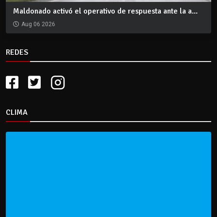
Maldonado activó el operativo de respuesta ante la a...
Aug 06 2026
REDES
CLIMA