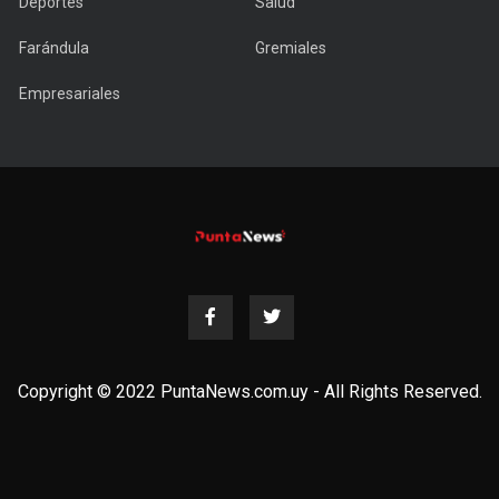
Deportes
Salud
Farándula
Gremiales
Empresariales
Copyright © 2022 PuntaNews.com.uy - All Rights Reserved.