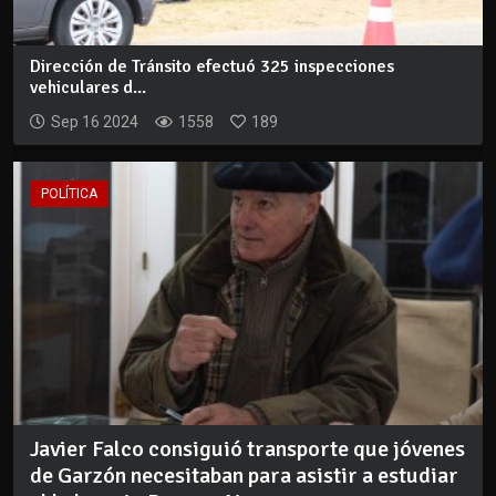
Dirección de Tránsito efectuó 325 inspecciones
vehiculares d...
Sep 16 2024
1558
189
POLÍTICA
Javier Falco consiguió transporte que jóvenes
de Garzón necesitaban para asistir a estudiar