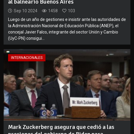
al balneario Buenos Aires
Sep 10 2024
1458
103
Luego de un año de gestiones e insistir ante las autoridades de
la Administración Nacional de Educación Pública (ANEP), el
concejal Javier Falco, integrante del sector Unión y Cambio
(UyC-PN) consigui...
INTERNACIONALES
Mark Zuckerberg asegura que cedió a las