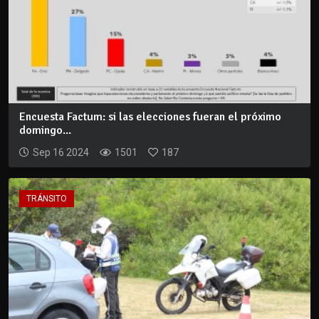
Encuesta Factum: si las elecciones fueran el próximo
domingo...
Sep 16 2024
1501
187
TRÁNSITO