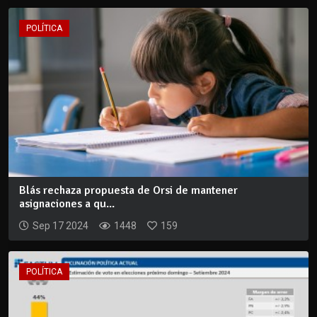
POLÍTICA
Blás rechaza propuesta de Orsi de mantener
asignaciones a qu...
Sep 17 2024
1448
159
POLÍTICA