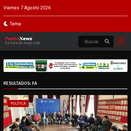
Viernes 7 Agosto 2026
Tema
Es hora de exigir más
RESULTADOS: FA
POLÍTICA