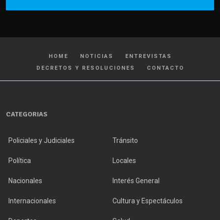
HOME
NOTICIAS
ENTREVISTAS
DECRETOS Y RESOLUCIONES
CONTACTO
CATEGORIAS
Policiales y Judiciales
Tránsito
Política
Locales
Nacionales
Interés General
Internacionales
Cultura y Espectáculos