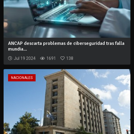
ANCAP descarta problemas de ciberseguridad tras falla
mundia...
Jul 19 2024
1691
138
NACIONALES