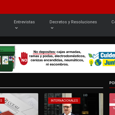
Entrevistas
Decretos y Resoluciones
C
PO
ES
INTERNACIONALES