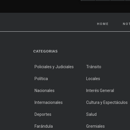
HOME
NO
CATEGORIAS
Policiales y Judiciales
Tránsito
Política
Locales
Nacionales
Interés General
Internacionales
Cultura y Espectáculos
Deportes
Salud
Farándula
Gremiales