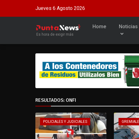
Jueves 6 Agosto 2026
Home
Noticias
Es hora de exigir más
RESULTADOS: ONFI
POLICIALES Y JUDICIALES
GREMIAL