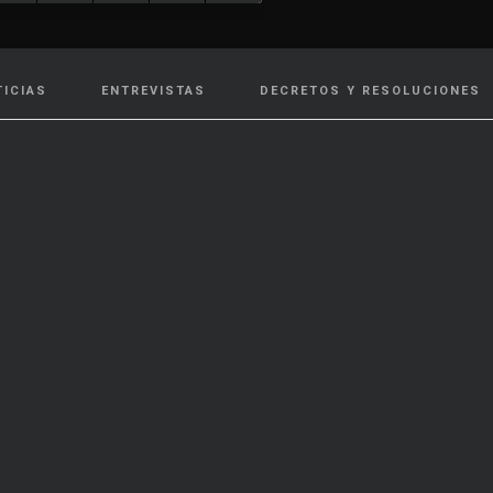
TICIAS
ENTREVISTAS
DECRETOS Y RESOLUCIONES