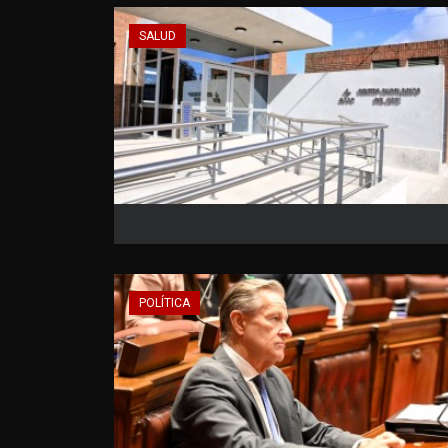
SALUD
POLÍTICA