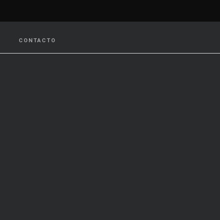
CONTACTO