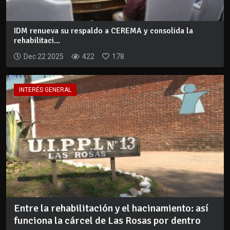
IDM renueva su respaldo a CEREMA y consolida la
rehabilitaci...
Dec 22 2025
422
178
INTERÉS GENERAL
Entre la rehabilitación y el hacinamiento: así
funciona la cárcel de Las Rosas por dentro