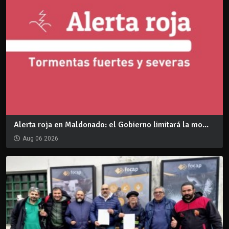
Alerta roja en Maldonado: el Gobierno limitará la mo...
Aug 06 2026