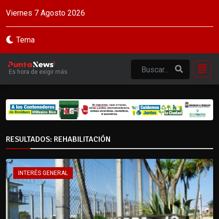
Viernes 7 Agosto 2026
Tema
Es hora de exigir más
RESULTADOS: REHABILITACIÓN
INTERÉS GENERAL