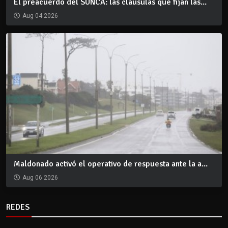
El preacuerdo del SUNCA: las cláusulas que fijan las...
Aug 04 2026
Maldonado activó el operativo de respuesta ante la a...
Aug 06 2026
REDES