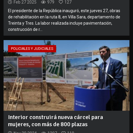
Feb 27 2025
979
127
El presidente de la República inauguró, este jueves 27, obras
de rehabilitación en la ruta 8, en Villa Sara, departamento de
Treinta y Tres. La labor realizada incluye pavimentación,
construcción de r...
POLICIALES Y JUDICIALES
Interior construirá nueva cárcel para
mujeres, con más de 800 plazas