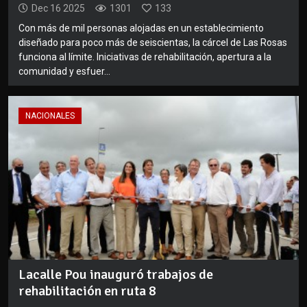
Dec 16 2025
1301
133
Con más de mil personas alojadas en un establecimiento
diseñado para poco más de seiscientas, la cárcel de Las Rosas
funciona al límite. Iniciativas de rehabilitación, apertura a la
comunidad y esfuer...
NACIONALES
Lacalle Pou inauguró trabajos de
rehabilitación en ruta 8