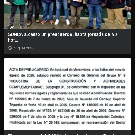
SUNCA alcanzó un preacuerdo: habrá jornada de 40
hor...
Aug 04 2026