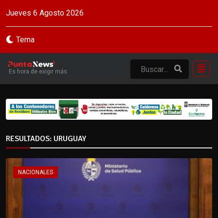
Jueves 6 Agosto 2026
Tema
Es hora de exigir más
RESULTADOS: URUGUAY
NACIONALES