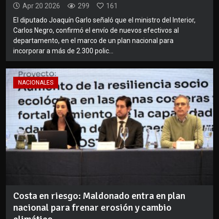
Apr 20 2026
299
161
El diputado Joaquín Garlo señaló que el ministro del Interior,
Carlos Negro, confirmó el envío de nuevos efectivos al
departamento, en el marco de un plan nacional para
incorporar a más de 2.300 polic...
NACIONALES
Costa en riesgo: Maldonado entra en plan
nacional para frenar erosión y cambio