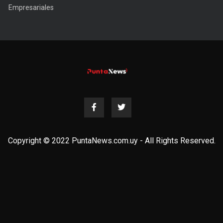
Empresariales
Copyright © 2022 PuntaNews.com.uy - All Rights Reserved.