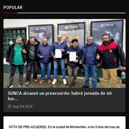
POPULAR
SUNCA alcanzó un preacuerdo: habrá jornada de 40
hor...
Aug 04 2026