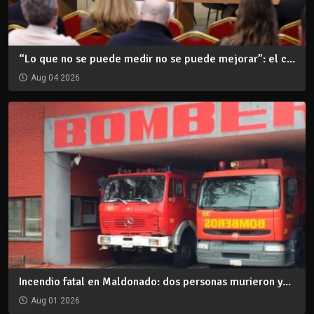
“Lo que no se puede medir no se puede mejorar”: el c...
Aug 04 2026
Incendio fatal en Maldonado: dos personas murieron y...
Aug 01 2026