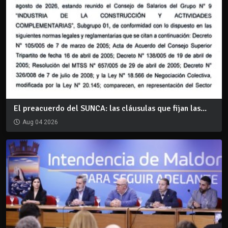
El preacuerdo del SUNCA: las cláusulas que fijan las...
Aug 04 2026