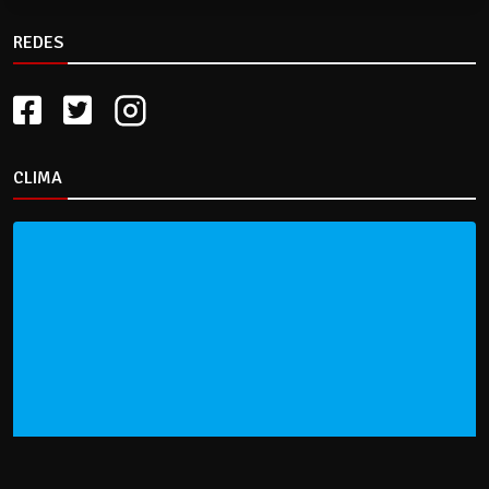
REDES
CLIMA