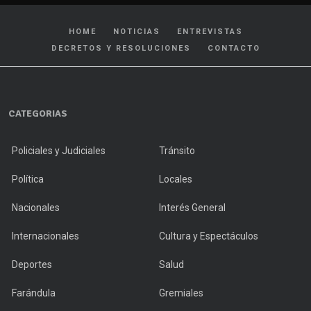
HOME
NOTICIAS
ENTREVISTAS
DECRETOS Y RESOLUCIONES
CONTACTO
CATEGORIAS
Policiales y Judiciales
Tránsito
Política
Locales
Nacionales
Interés General
Internacionales
Cultura y Espectáculos
Deportes
Salud
Farándula
Gremiales