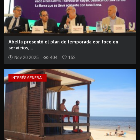
Abella presentó el plan de temporada con foco en
servicios,...
Nov 20 2025
404
152
INTERÉS GENERAL