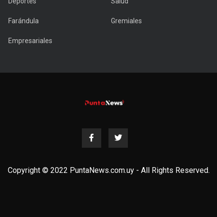
Deportes
Salud
Farándula
Gremiales
Empresariales
Copyright © 2022 PuntaNews.com.uy - All Rights Reserved.