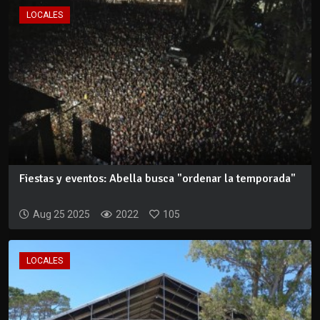
LOCALES
Fiestas y eventos: Abella busca "ordenar la temporada"
Aug 25 2025
2022
105
LOCALES