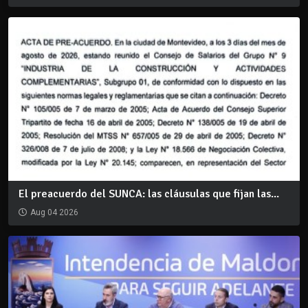
El preacuerdo del SUNCA: las cláusulas que fijan las...
Aug 04 2026