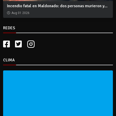
Incendio fatal en Maldonado: dos personas murieron y...
Aug 01 2026
REDES
CLIMA