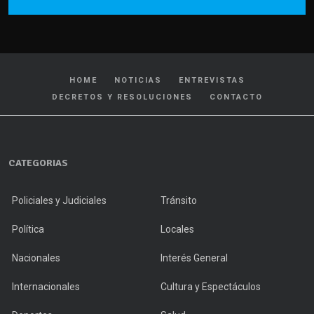
HOME
NOTICIAS
ENTREVISTAS
DECRETOS Y RESOLUCIONES
CONTACTO
CATEGORIAS
Policiales y Judiciales
Tránsito
Política
Locales
Nacionales
Interés General
Internacionales
Cultura y Espectáculos