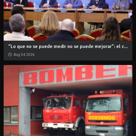
“Lo que no se puede medir no se puede mejorar”: el c...
Aug 04 2026