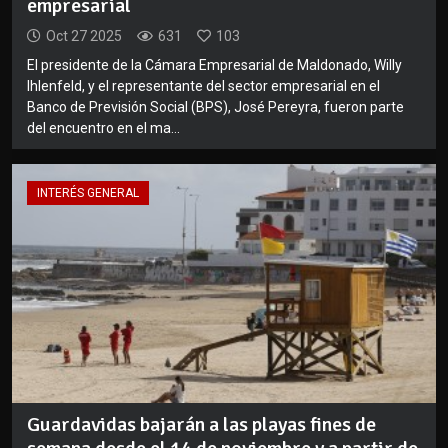
empresarial
Oct 27 2025
631
103
El presidente de la Cámara Empresarial de Maldonado, Willy
Ihlenfeld, y el representante del sector empresarial en el
Banco de Previsión Social (BPS), José Pereyra, fueron parte
del encuentro en el ma...
INTERÉS GENERAL
Guardavidas bajarán a las playas fines de