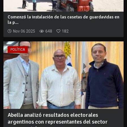
Comenzó la instalación de las casetas de guardavidas en
la p...
Nov 06 2025
648
182
POLÍTICA
Abella analizó resultados electorales
argentinos con representantes del sector