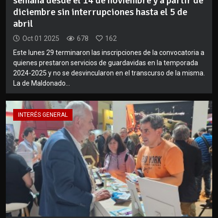
semana desde el 14 de noviembre y a partir de
diciembre sin interrupciones hasta el 5 de
abril
Oct 01 2025
678
162
Este lunes 29 terminaron las inscripciones de la convocatoria a
quienes prestaron servicios de guardavidas en la temporada
2024-2025 y no se desvincularon en el transcurso de la misma.
La de Maldonado...
INTERÉS GENERAL