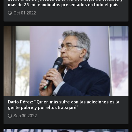
más de 25 mil candidatos presentados en todo el país
Oct 01 2022
Darío Pérez: “Quien más sufre con las adicciones es la
gente pobre y por ellos trabajaré”
Sep 30 2022