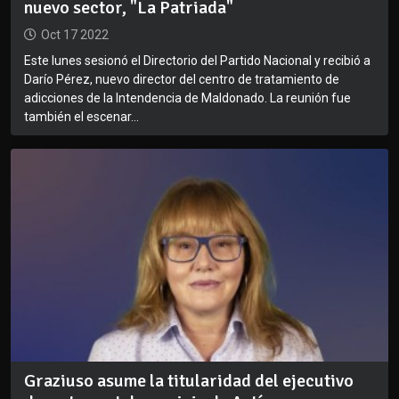
nuevo sector, "La Patriada"
Oct 17 2022
Este lunes sesionó el Directorio del Partido Nacional y recibió a
Darío Pérez, nuevo director del centro de tratamiento de
adicciones de la Intendencia de Maldonado. La reunión fue
también el escenar...
Graziuso asume la titularidad del ejecutivo