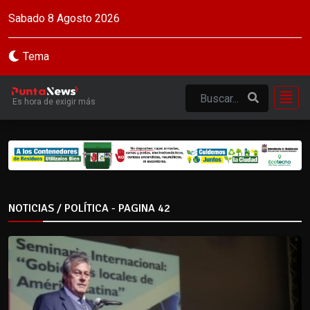
Sabado 8 Agosto 2026
Tema
Es hora de exigir más
NOTICIAS / POLÍTICA - PAGINA 42