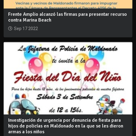
Frente Amplio alcanzó las firmas para presentar recurso
contra Marina Beach
Sep 17 2022
Investigación de urgencia por denuncia de fiesta para
hijos de policías en Maldonado en la que se les dieron
armas a los niños