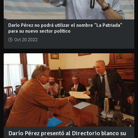
Darío Pérez no podrá utilizar el nombre "La Patriada"
para su nuevo sector político
Oct 20 2022
Darío Pérez presentó al Directorio blanco su