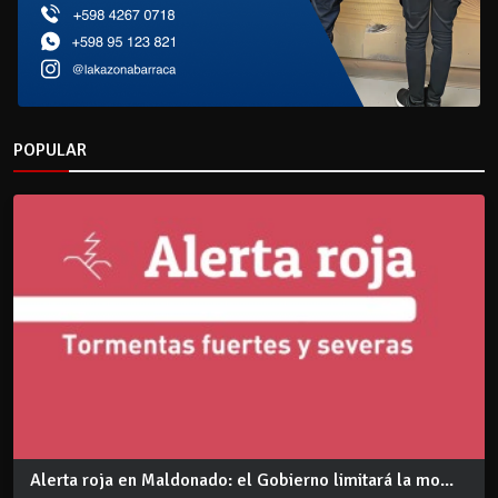
POPULAR
Alerta roja en Maldonado: el Gobierno limitará la mo...