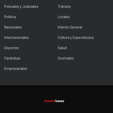
Policiales y Judiciales
Tránsito
Política
Locales
Nacionales
Interés General
Internacionales
Cultura y Espectáculos
Deportes
Salud
Farándula
Gremiales
Empresariales