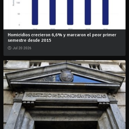
Homicidios crecieron 6,6% y marcaron el peor primer
semestre desde 2015
Jul 20 2026