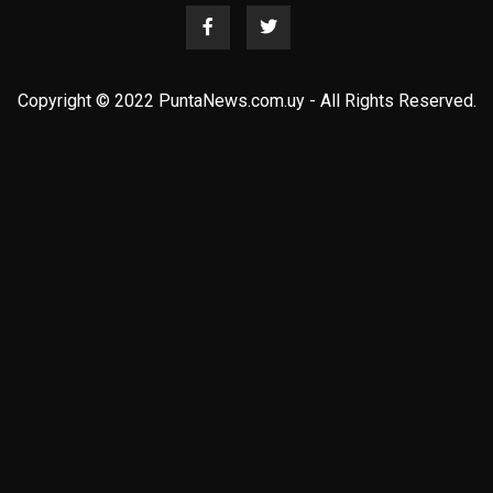
Copyright © 2022 PuntaNews.com.uy - All Rights Reserved.