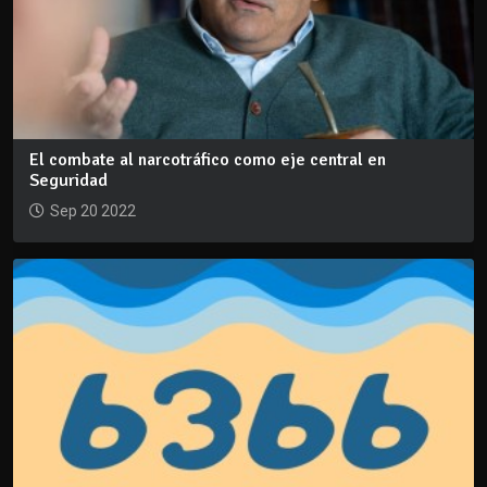
El combate al narcotráfico como eje central en
Seguridad
Sep 20 2022