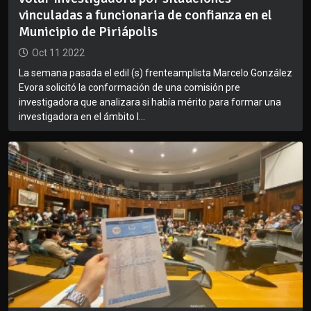
vinculadas a funcionaria de confianza en el
Municipio de Piriápolis
Oct 11 2022
La semana pasada el edil (s) frenteamplista Marcelo González
Evora solicitó la conformación de una comisión pre
investigadora que analizara si había mérito para formar una
investigadora en el ámbito l...