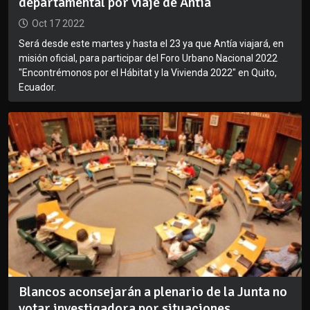
departamental por viaje de Antía
Oct 17 2022
Será desde este martes y hasta el 23 ya que Antía viajará, en
misión oficial, para participar del Foro Urbano Nacional 2022
"Encontrémonos por el Hábitat y la Vivienda 2022" en Quito,
Ecuador.
Blancos aconsejarán a plenario de la Junta no
votar investigadora por situaciones