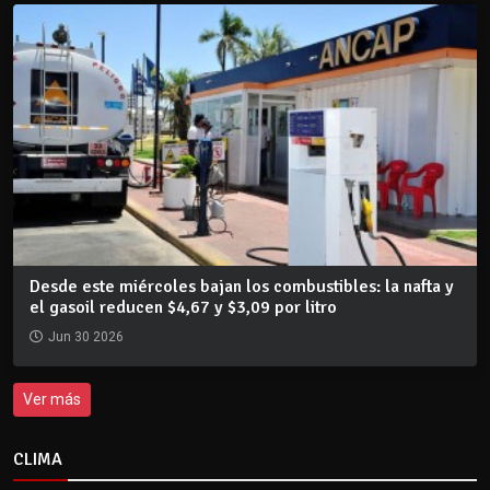
Desde este miércoles bajan los combustibles: la nafta y
el gasoil reducen $4,67 y $3,09 por litro
Jun 30 2026
Ver más
CLIMA