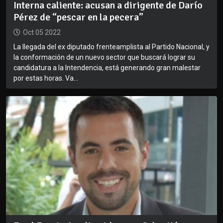
Interna caliente: acusan a dirigente de Darío
Pérez de “pescar en la pecera”
Oct 05 2022
La llegada del ex diputado frenteamplista al Partido Nacional, y
la conformación de un nuevo sector que buscará lograr su
candidatura a la Intendencia, está generando gran malestar
por estas horas. Va...