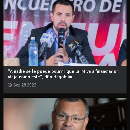
“A nadie se le puede ocurrir que la IM va a financiar un
viaje como este”, dijo Hagobián
Sep 28 2022