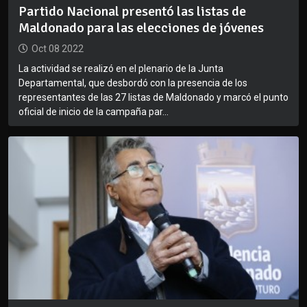
Partido Nacional presentó las listas de
Maldonado para las elecciones de jóvenes
Oct 08 2022
La actividad se realizó en el plenario de la Junta
Departamental, que desbordó con la presencia de los
representantes de las 27 listas de Maldonado y marcó el punto
oficial de inicio de la campaña par...