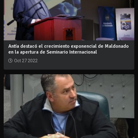
Antía destacó el crecimiento exponencial de Maldonado
en la apertura de Seminario Internacional
Oct 27 2022