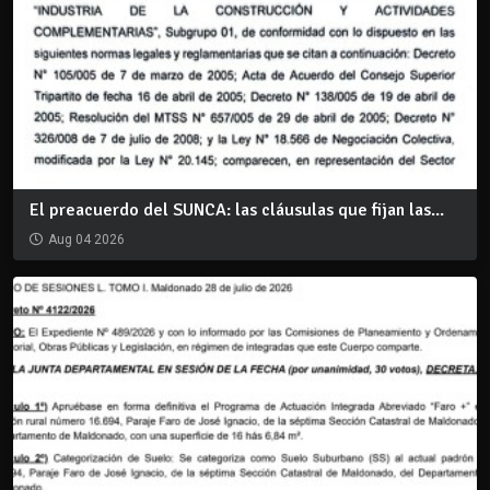
El preacuerdo del SUNCA: las cláusulas que fijan las...
Aug 04 2026