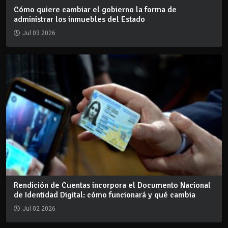
Cómo quiere cambiar el gobierno la forma de
administrar los inmuebles del Estado
Jul 03 2026
Rendición de Cuentas incorpora el Documento Nacional
de Identidad Digital: cómo funcionará y qué cambia
Jul 02 2026