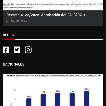
Decreto 4122/2026: Aprobación del PAI FARO +
Aug 06 2026
REDES
NACIONALES