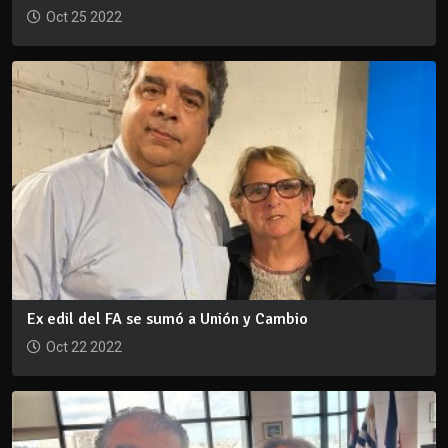
Oct 25 2022
Ex edil del FA se sumó a Unión y Cambio
Oct 22 2022