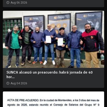
Aug 06 2026
SUNCA alcanzó un preacuerdo: habrá jornada de 40
hor...
Aug 04 2026