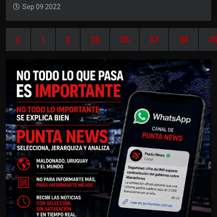
Sep 09 2022
1
2
35
36
37
38
3