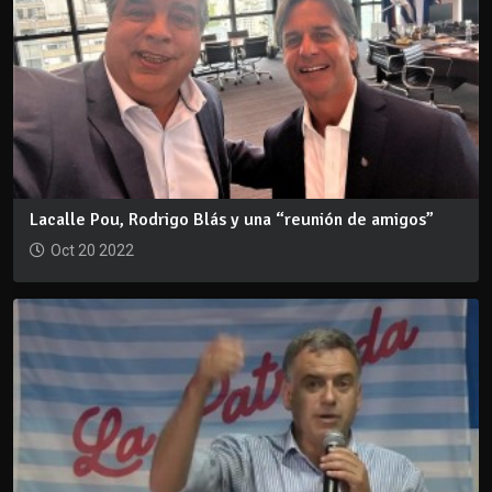
Lacalle Pou, Rodrigo Blás y una “reunión de amigos”
Oct 20 2022