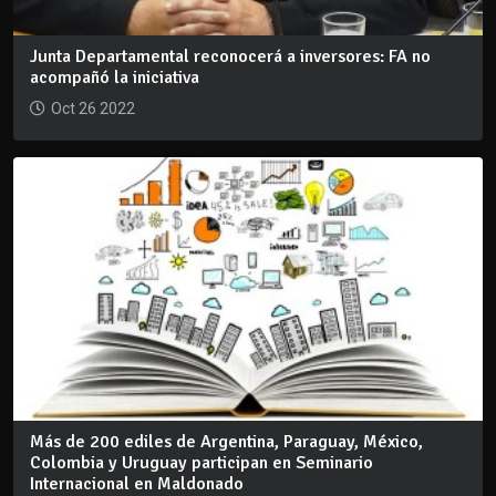
Junta Departamental reconocerá a inversores: FA no
acompañó la iniciativa
Oct 26 2022
Más de 200 ediles de Argentina, Paraguay, México,
Colombia y Uruguay participan en Seminario
Internacional en Maldonado