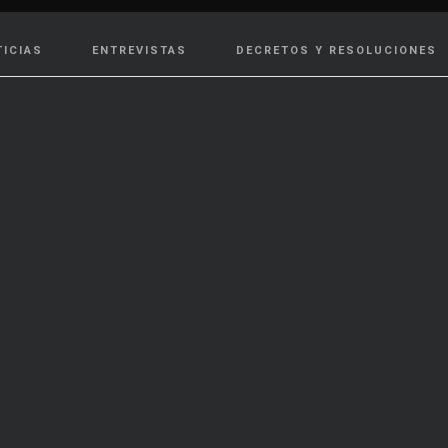
TICIAS
ENTREVISTAS
DECRETOS Y RESOLUCIONES