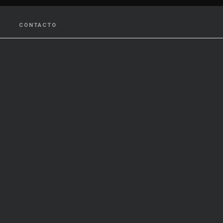
CONTACTO