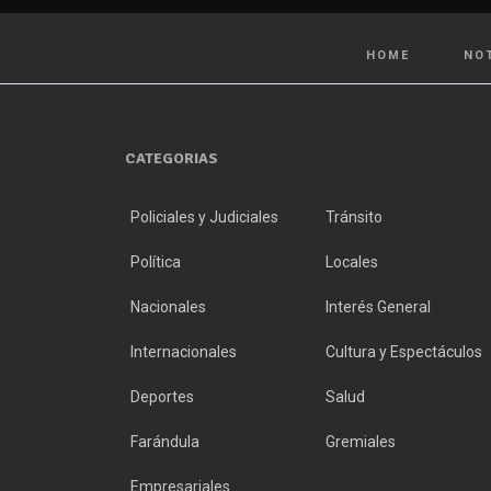
HOME
NO
CATEGORIAS
Policiales y Judiciales
Tránsito
Política
Locales
Nacionales
Interés General
Internacionales
Cultura y Espectáculos
Deportes
Salud
Farándula
Gremiales
Empresariales