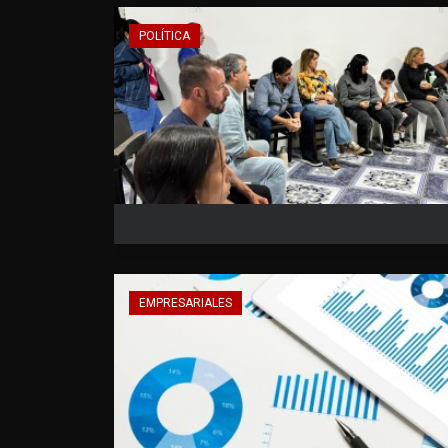
POLÍTICA
EMPRESARIALES