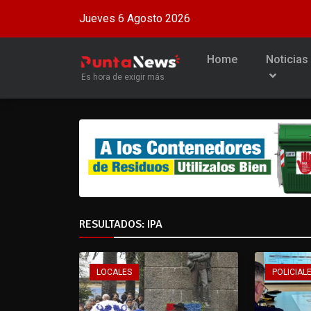
Jueves 6 Agosto 2026
Home
Noticias
Es hora de exigir más
RESULTADOS: IPA
LOCALES
POLICIALE