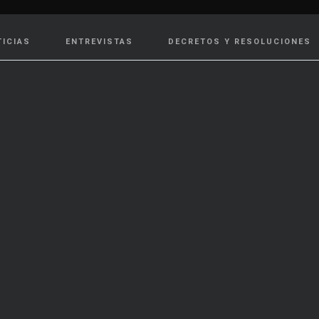
TICIAS
ENTREVISTAS
DECRETOS Y RESOLUCIONES