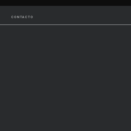
CONTACTO