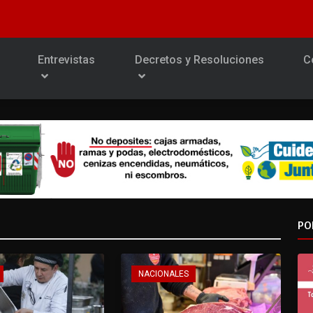
Entrevistas
Decretos y Resoluciones
C
PO
NACIONALES