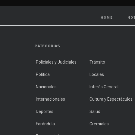
HOME
NO
CATEGORIAS
Policiales y Judiciales
Tránsito
Política
Locales
Nacionales
Interés General
Internacionales
Cultura y Espectáculos
Deportes
Salud
Farándula
Gremiales