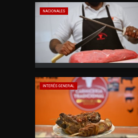
NACIONALES
INTERÉS GENERAL