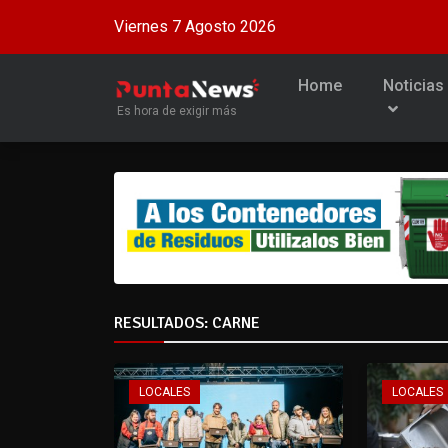
Viernes 7 Agosto 2026
Home
Noticias
Es hora de exigir más
RESULTADOS: CARNE
LOCALES
LOCALES