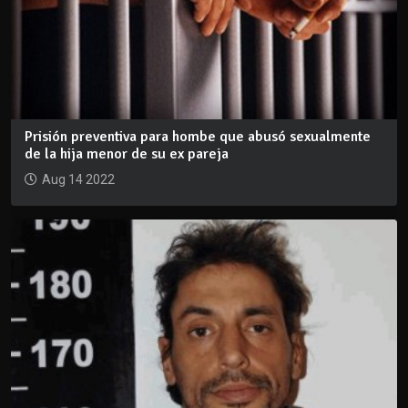
Prisión preventiva para hombe que abusó sexualmente
de la hija menor de su ex pareja
Aug 14 2022