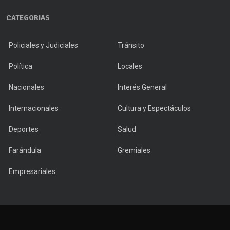
CATEGORIAS
Policiales y Judiciales
Tránsito
Política
Locales
Nacionales
Interés General
Internacionales
Cultura y Espectáculos
Deportes
Salud
Farándula
Gremiales
Empresariales