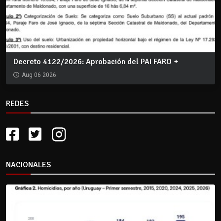
Decreto 4122/2026: Aprobación del PAI FARO +
Aug 06 2026
REDES
NACIONALES