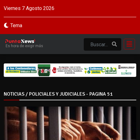
Viernes 7 Agosto 2026
Tema
Es hora de exigir más
NOTICIAS / POLICIALES Y JUDICIALES - PAGINA 51