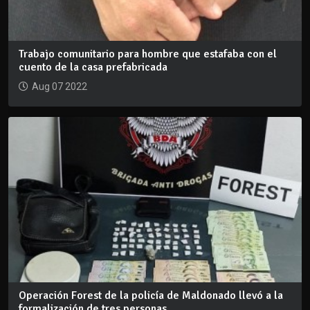
Trabajo comunitario para hombre que estafaba con el
cuento de la casa prefabricada
Aug 07 2022
Operación Forest de la policía de Maldonado llevó a la
formalización de tres personas