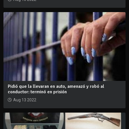
Pidió que la llevaran en auto, amenazó y robó al
conductor: terminó en prisión
Aug 13 2022