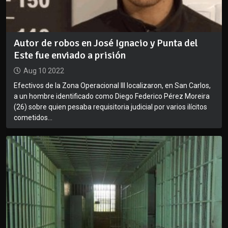
Autor de robos en José Ignacio y Punta del
Este fue enviado a prisión
Aug 10 2022
Efectivos de la Zona Operacional III localizaron, en San Carlos,
a un hombre identificado como Diego Federico Pérez Moreira
(26) sobre quien pesaba requisitoria judicial por varios ilícitos
cometidos...