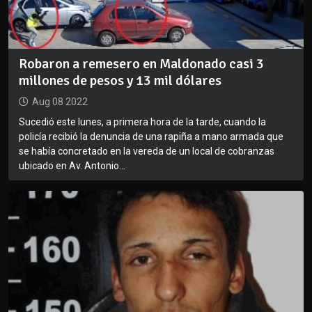
Robaron a remesero en Maldonado casi 3
millones de pesos y 13 mil dólares
Aug 08 2022
Sucedió este lunes, a primera hora de la tarde, cuando la
policía recibió la denuncia de una rapiña a mano armada que
se había concretado en la vereda de un local de cobranzas
ubicado en Av. Antonio...