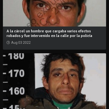
A la cárcel un hombre que cargaba varios efectos
robados y fue intervenido en la calle por la policía
Aug 03 2022