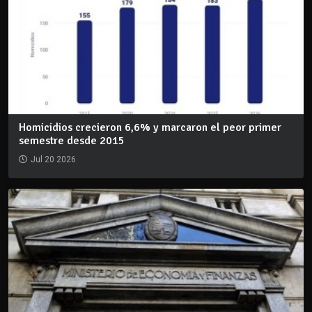
Homicidios crecieron 6,6% y marcaron el peor primer
semestre desde 2015
Jul 20 2026