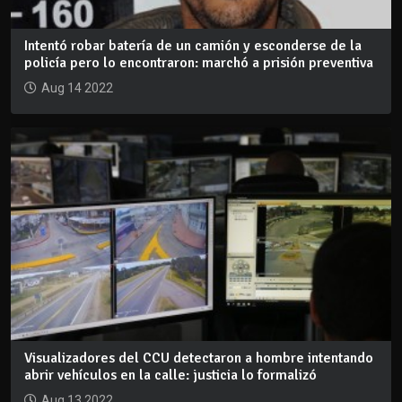
Intentó robar batería de un camión y esconderse de la
policía pero lo encontraron: marchó a prisión preventiva
Aug 14 2022
Visualizadores del CCU detectaron a hombre intentando
abrir vehículos en la calle: justicia lo formalizó
Aug 13 2022