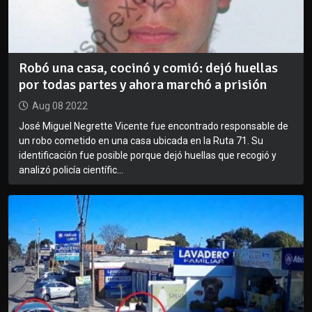
Robó una casa, cocinó y comió: dejó huellas
por todas partes y ahora marchó a prisión
Aug 08 2022
José Miguel Negrette Vicente fue encontrado responsable de
un robo cometido en una casa ubicada en la Ruta 71. Su
identificación fue posible porque dejó huellas que recogió y
analizó policía científic...