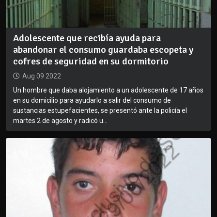
Adolescente que recibía ayuda para
abandonar el consumo guardaba escopeta y
cofres de seguridad en su dormitorio
Aug 09 2022
Un hombre que daba alojamiento a un adolescente de 17 años
en su domicilio para ayudarlo a salir del consumo de
sustancias estupefacientes, se presentó ante la policía el
martes 2 de agosto y radicó u...