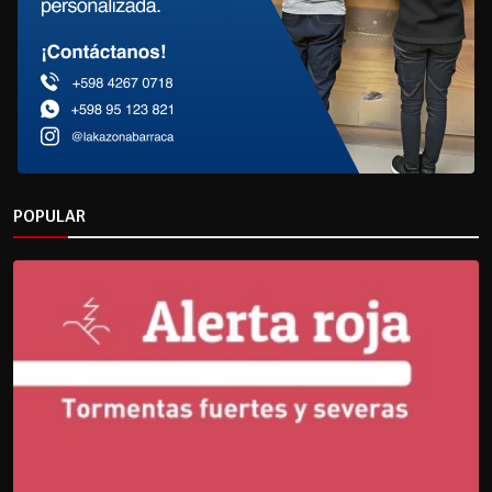
POPULAR