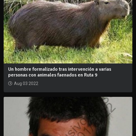
Un hombre formalizado tras intervención a varias
personas con animales faenados en Ruta 9
Aug 03 2022