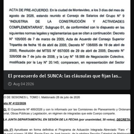
El preacuerdo del SUNCA: las cláusulas que fijan las...
Aug 04 2026