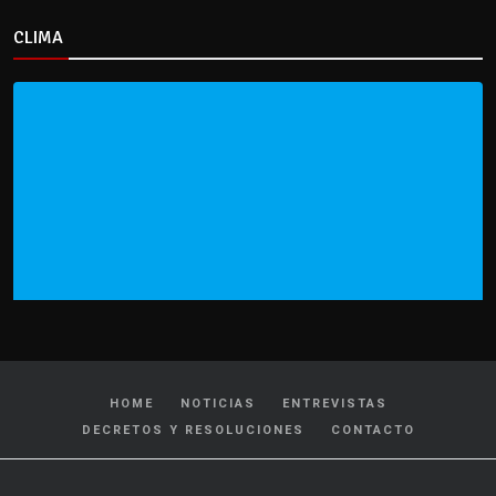
CLIMA
HOME
NOTICIAS
ENTREVISTAS
DECRETOS Y RESOLUCIONES
CONTACTO