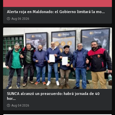
Alerta roja en Maldonado: el Gobierno limitará la mo...
Aug 06 2026
SUNCA alcanzó un preacuerdo: habrá jornada de 40
hor...
Aug 04 2026