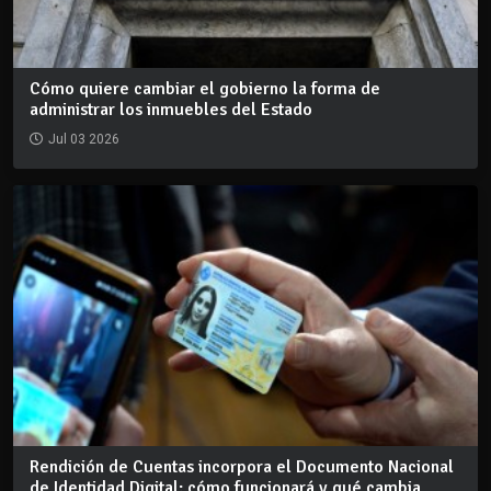
Cómo quiere cambiar el gobierno la forma de
administrar los inmuebles del Estado
Jul 03 2026
Rendición de Cuentas incorpora el Documento Nacional
de Identidad Digital: cómo funcionará y qué cambia