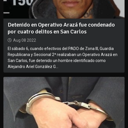
Detenido en Operativo Arazá fue condenado
por cuatro delitos en San Carlos
Aug 08 2022
El sábado 6, cuando efectivos del PADO de Zona III, Guardia
Republicana y Seccional 2ª realizaban un Operativo Arazá en
San Carlos, fue detenido un hombre identificado como
Alejandro Ariel González G...