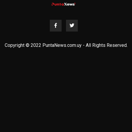
Copyright © 2022 PuntaNews.com.uy - All Rights Reserved.