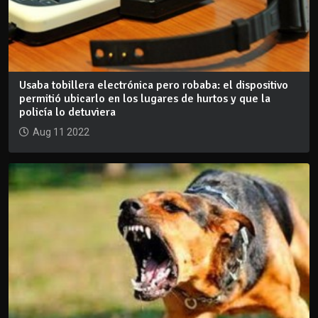
Usaba tobillera electrónica pero robaba: el dispositivo
permitió ubicarlo en los lugares de hurtos y que la
policía lo detuviera
Aug 11 2022