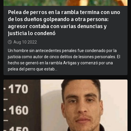
Pelea de perros en la rambla termina con uno
de los dueños golpeando a otra persona:
agresor contaba con varias denuncias y
justicia lo condenó
Aug 10 2022
Un hombre sin antecedentes penales fue condenado por la
justicia como autor de cinco delitos de lesiones personales. El
hecho se generó en la rambla Artigas y comenzó por una
pelea del perro que estab...