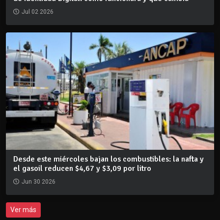
Jul 02 2026
Desde este miércoles bajan los combustibles: la nafta y
el gasoil reducen $4,67 y $3,09 por litro
Jun 30 2026
Ver más