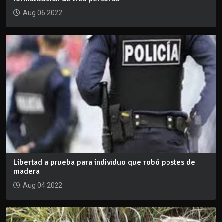
Aug 06 2022
Libertad a prueba para individuo que robó postes de
madera
Aug 04 2022