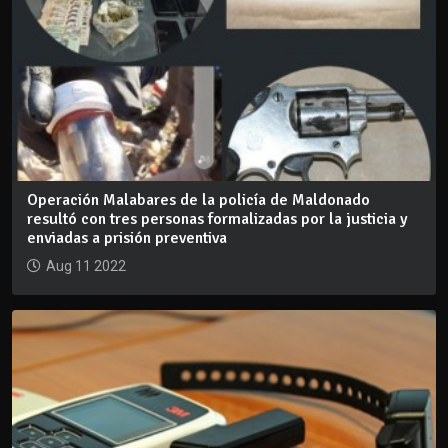
Operación Malabares de la policía de Maldonado
resultó con tres personas formalizadas por la justicia y
enviadas a prisión preventiva
Aug 11 2022