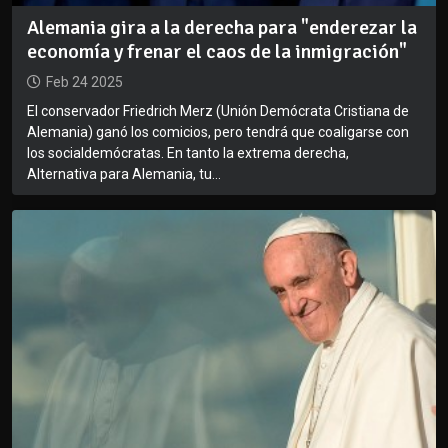
Alemania gira a la derecha para "enderezar la
economía y frenar el caos de la inmigración"
Feb 24 2025
El conservador Friedrich Merz (Unión Demócrata Cristiana de
Alemania) ganó los comicios, pero tendrá que coaligarse con
los socialdemócratas. En tanto la extrema derecha,
Alternativa para Alemania, tu...