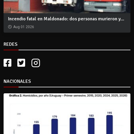
Incendio fatal en Maldonado: dos personas murieron y...
Aug 01 2026
REDES
NACIONALES