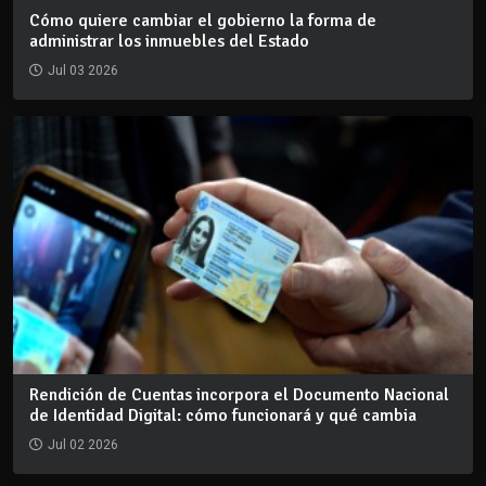
Cómo quiere cambiar el gobierno la forma de
administrar los inmuebles del Estado
Jul 03 2026
Rendición de Cuentas incorpora el Documento Nacional
de Identidad Digital: cómo funcionará y qué cambia
Jul 02 2026