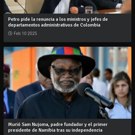
Petro pide la renuncia a los ministros y jefes de
departamentos administrativos de Colombia
Feb 10 2025
Murió Sam Nujoma, padre fundador y el primer
presidente de Namibia tras su independencia