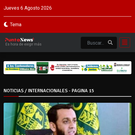
Jueves 6 Agosto 2026
Tema
Es hora de exigir más
NOTICIAS / INTERNACIONALES - PAGINA 15