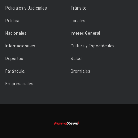
Policiales y Judiciales
Tránsito
Política
Locales
Nacionales
Interés General
Internacionales
Cultura y Espectáculos
Deportes
Salud
Farándula
Gremiales
Empresariales