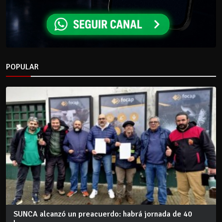
POPULAR
SUNCA alcanzó un preacuerdo: habrá jornada de 40