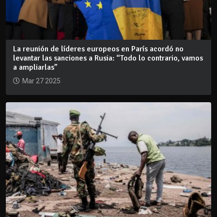
La reunión de líderes europeos en París acordó no
levantar las sanciones a Rusia: “Todo lo contrario, vamos
a ampliarlas”
Mar 27 2025