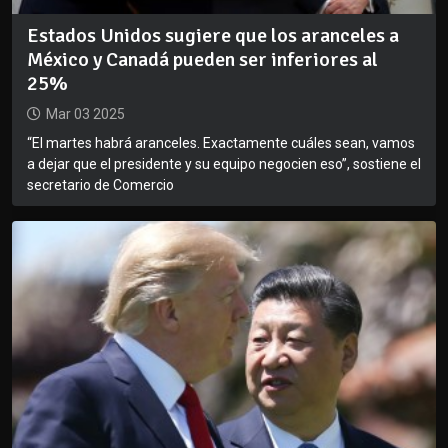
Estados Unidos sugiere que los aranceles a
México y Canadá pueden ser inferiores al
25%
Mar 03 2025
“El martes habrá aranceles. Exactamente cuáles sean, vamos
a dejar que el presidente y su equipo negocien eso”, sostiene el
secretario de Comercio