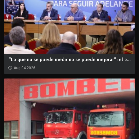
“Lo que no se puede medir no se puede mejorar”: el c...
Aug 04 2026