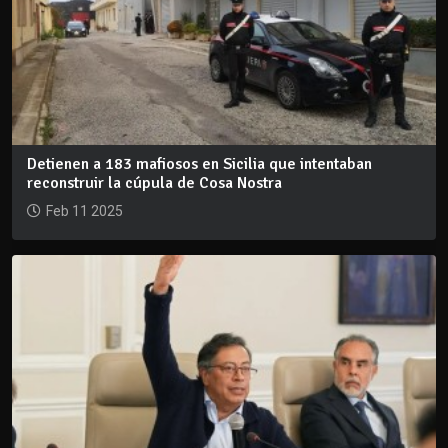
Detienen a 183 mafiosos en Sicilia que intentaban
reconstruir la cúpula de Cosa Nostra
Feb 11 2025