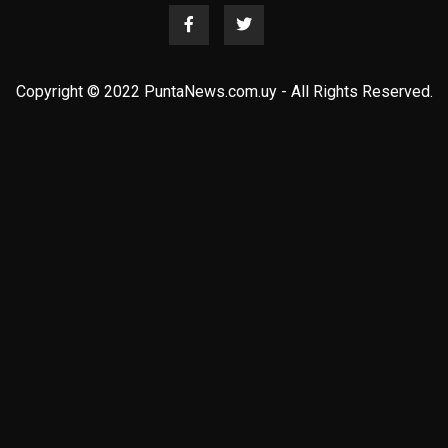
Copyright © 2022 PuntaNews.com.uy - All Rights Reserved.