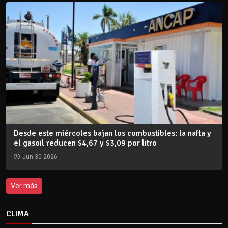
Desde este miércoles bajan los combustibles: la nafta y
el gasoil reducen $4,67 y $3,09 por litro
Jun 30 2026
Ver más
CLIMA