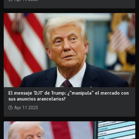
El mensaje 'DJT' de Trump: ¿"manipula" el mercado con
sus anuncios arancelarios?
Apr 11 2025