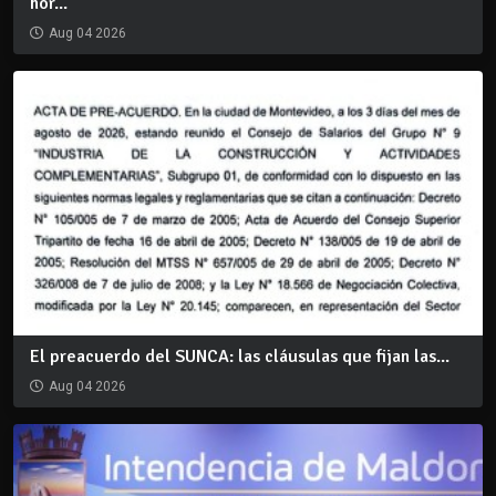
hor...
Aug 04 2026
El preacuerdo del SUNCA: las cláusulas que fijan las...
Aug 04 2026