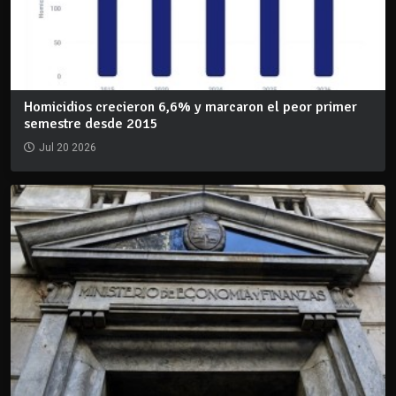
Homicidios crecieron 6,6% y marcaron el peor primer
semestre desde 2015
Jul 20 2026