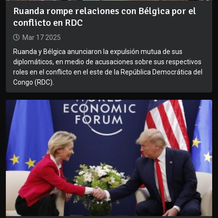
Ruanda rompe relaciones con Bélgica por el
conflicto en RDC
Mar 17 2025
Ruanda y Bélgica anunciaron la expulsión mutua de sus
diplomáticos, en medio de acusaciones sobre sus respectivos
roles en el conflicto en el este de la República Democrática del
Congo (RDC).