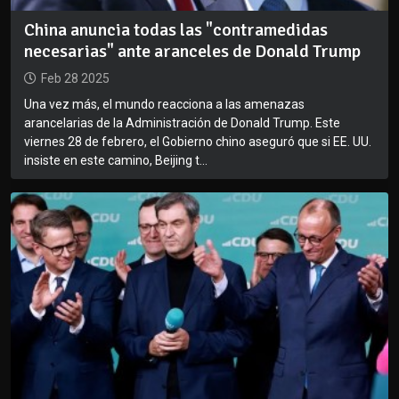
China anuncia todas las "contramedidas
necesarias" ante aranceles de Donald Trump
Feb 28 2025
Una vez más, el mundo reacciona a las amenazas
arancelarias de la Administración de Donald Trump. Este
viernes 28 de febrero, el Gobierno chino aseguró que si EE. UU.
insiste en este camino, Beijing t...