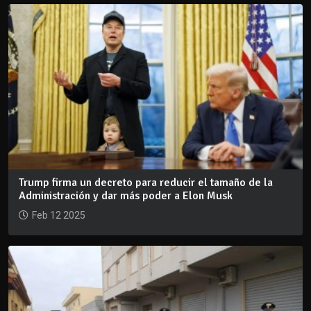
Trump firma un decreto para reducir el tamaño de la
Administración y dar más poder a Elon Musk
Feb 12 2025