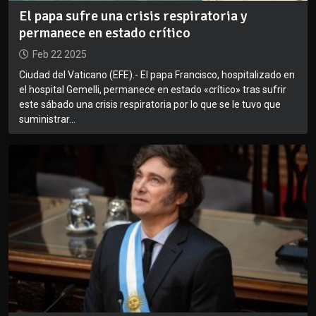
El papa sufre una crisis respiratoria y
permanece en estado crítico
Feb 22 2025
Ciudad del Vaticano (EFE).- El papa Francisco, hospitalizado en
el hospital Gemelli, permanece en estado «crítico» tras sufrir
este sábado una crisis respiratoria por lo que se le tuvo que
suministrar...