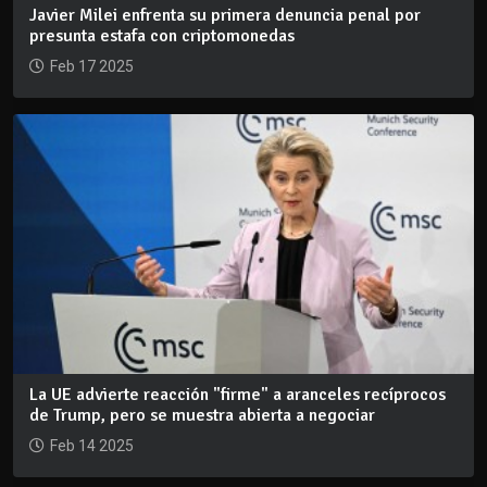
Javier Milei enfrenta su primera denuncia penal por
presunta estafa con criptomonedas
Feb 17 2025
La UE advierte reacción "firme" a aranceles recíprocos
de Trump, pero se muestra abierta a negociar
Feb 14 2025