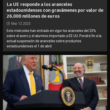
La UE responde a los aranceles
estadounidenses con gravámenes por valor de
26.000 millones de euros
Mar 12 2025
Este miércoles han entrado en vigor los aranceles del 25%
sobre el acero y el aluminio importado a EE.UU. Pondrá fin a la
actual suspensión de aranceles sobre productos
estadounidenses el 1 de abril.