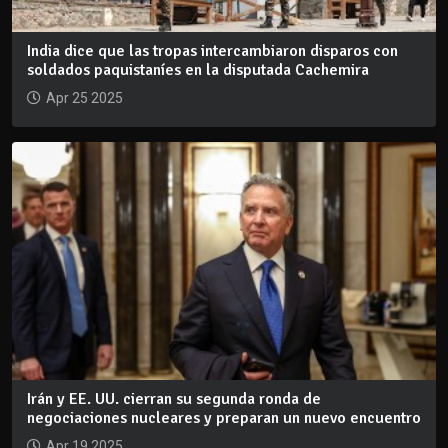
India dice que las tropas intercambiaron disparos con
soldados paquistaníes en la disputada Cachemira
Apr 25 2025
Irán y EE. UU. cierran su segunda ronda de
negociaciones nucleares y preparan un nuevo encuentro
Apr 19 2025