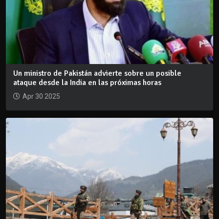
Un ministro de Pakistán advierte sobre un posible
ataque desde la India en las próximas horas
Apr 30 2025