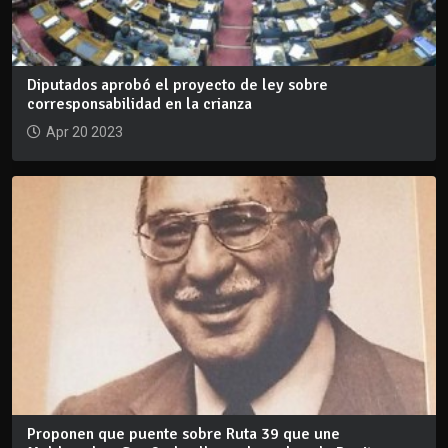
Diputados aprobó el proyecto de ley sobre
corresponsabilidad en la crianza
Apr 20 2023
Proponen que puente sobre Ruta 39 que une