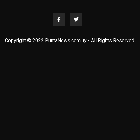
Copyright © 2022 PuntaNews.com.uy - All Rights Reserved.