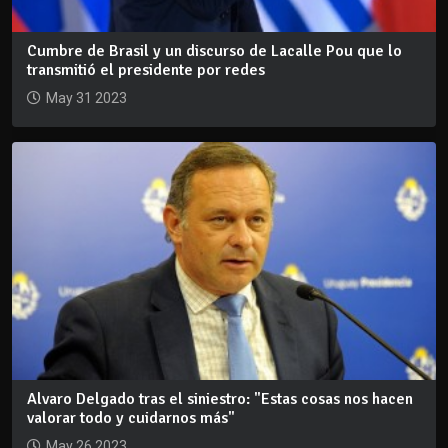
Cumbre de Brasil y un discurso de Lacalle Pou que lo
transmitió el presidente por redes
May 31 2023
Alvaro Delgado tras el siniestro: "Estas cosas nos hacen
valorar todo y cuidarnos más"
May 26 2023