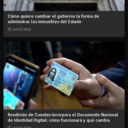
Cómo quiere cambiar el gobierno la forma de
administrar los inmuebles del Estado
Jul 03 2026
Rendición de Cuentas incorpora el Documento Nacional
de Identidad Digital: cómo funcionará y qué cambia