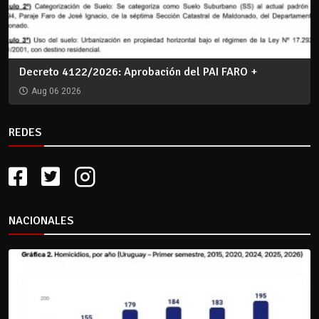
Decreto 4122/2026: Aprobación del PAI FARO +
Aug 06 2026
REDES
NACIONALES