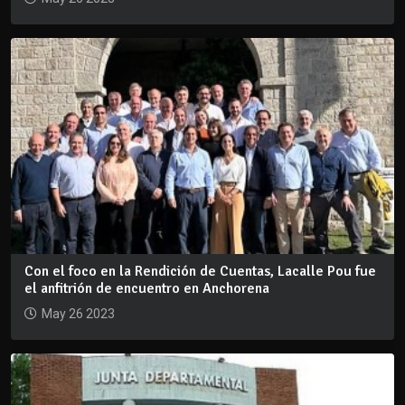
Con el foco en la Rendición de Cuentas, Lacalle Pou fue
el anfitrión de encuentro en Anchorena
May 26 2023