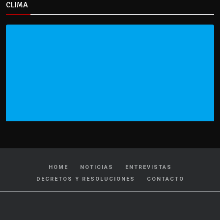
CLIMA
HOME
NOTICIAS
ENTREVISTAS
DECRETOS Y RESOLUCIONES
CONTACTO