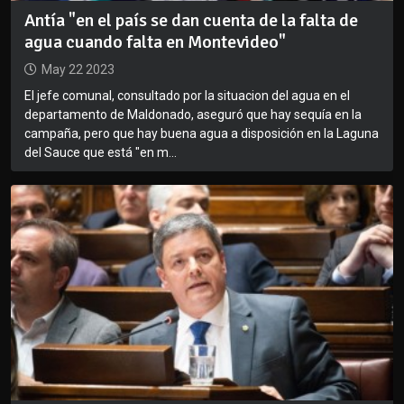
Antía "en el país se dan cuenta de la falta de
agua cuando falta en Montevideo"
May 22 2023
El jefe comunal, consultado por la situacion del agua en el
departamento de Maldonado, aseguró que hay sequía en la
campaña, pero que hay buena agua a disposición en la Laguna
del Sauce que está "en m...