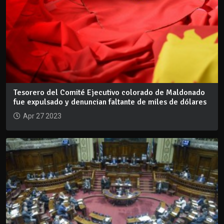
Tesorero del Comité Ejecutivo colorado de Maldonado
fue expulsado y denuncian faltante de miles de dólares
Apr 27 2023