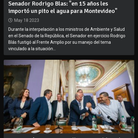
Senador Rodrigo Blas: "en 15 años les
importó un pito el agua para Montevideo"
May 18 2023
Durante la interpelación a los ministros de Ambiente y Salud
en el Senado de la República, el Senador en ejercicio Rodrigo
Blás fustigó al Frente Amplio por su manejo del tema
vinculado a la situación...