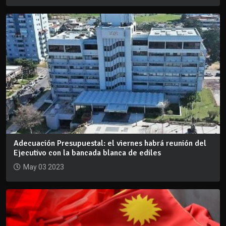
Adecuación Presupuestal: el viernes habrá reunión del
Ejecutivo con la bancada blanca de ediles
May 03 2023