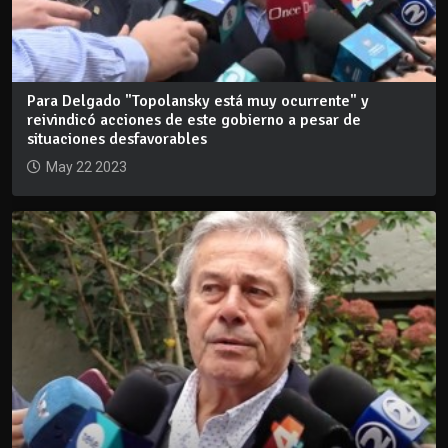
Para Delgado "Topolansky está muy ocurrente" y
reivindicó acciones de este gobierno a pesar de
situaciones desfavorables
May 22 2023