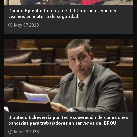
Comité Ejecutio Departamental Colorado reconoce
avances en materia de seguridad
May 07 2023
Diputado Echeverría planteó exoneración de comisiones
bancarias para trabajadores en servicios del BROU
May 03 2023