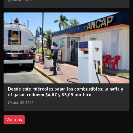
Jul 02 2026
Desde este miércoles bajan los combustibles: la nafta y
el gasoil reducen $4,67 y $3,09 por litro
Jun 30 2026
Ver más