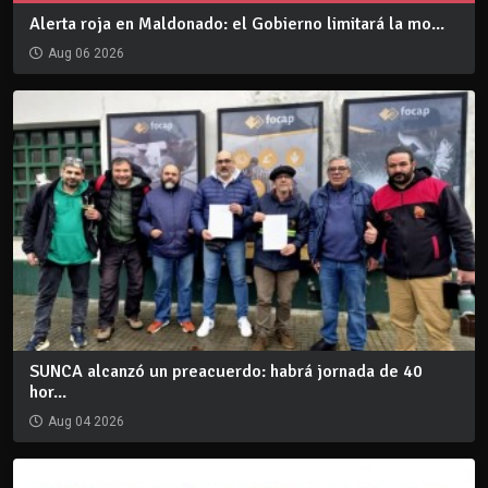
Alerta roja en Maldonado: el Gobierno limitará la mo...
Aug 06 2026
SUNCA alcanzó un preacuerdo: habrá jornada de 40
hor...
Aug 04 2026