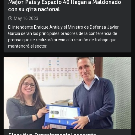
Mejor País y Espacio 40 llegan a Maldonado
con su gira nacional
May 16 2023
El intendente Enrique Antía y el Ministro de Defensa Javier
García serán los principales oradores de la conferencia de
prensa que se realizará previo a la reunión de trabajo que
mantendrá el sector.