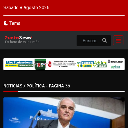
Sabado 8 Agosto 2026
Tema
Es hora de exigir más
NOTICIAS / POLÍTICA - PAGINA 39