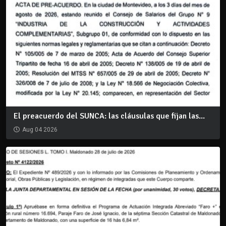
El preacuerdo del SUNCA: las cláusulas que fijan las...
Aug 04 2026