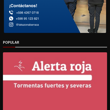
POPULAR