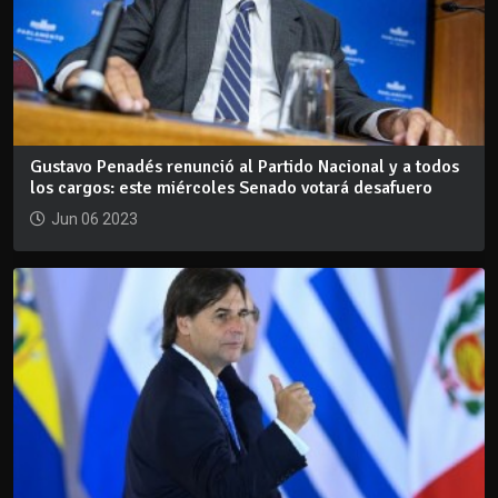
Gustavo Penadés renunció al Partido Nacional y a todos
los cargos: este miércoles Senado votará desafuero
Jun 06 2023