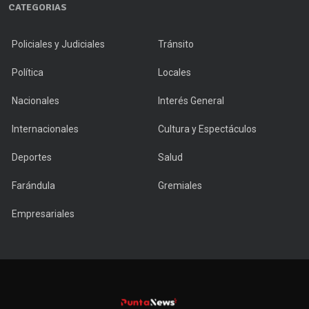
CATEGORIAS
Policiales y Judiciales
Tránsito
Política
Locales
Nacionales
Interés General
Internacionales
Cultura y Espectáculos
Deportes
Salud
Farándula
Gremiales
Empresariales