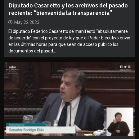
Diputado Casaretto y los archivos del pasado
reciente: “bienvenida la transparencia”
May 22 2023
El diputado Federico Casaretto se manifestó “absolutamente
de acuerdo” con el proyecto de ley que el Poder Ejecutivo envió
en las últimas horas para que sean de acceso público los
documentos del pasad...