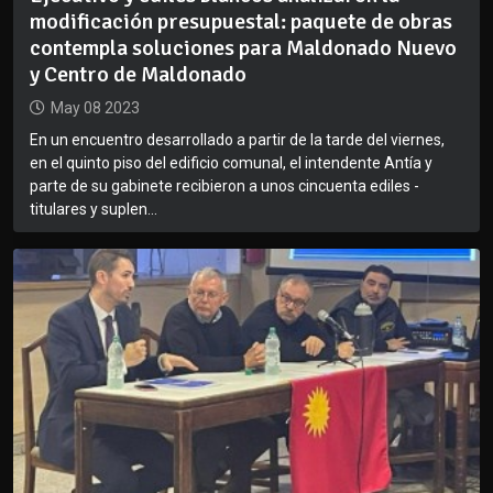
modificación presupuestal: paquete de obras
contempla soluciones para Maldonado Nuevo
y Centro de Maldonado
May 08 2023
En un encuentro desarrollado a partir de la tarde del viernes,
en el quinto piso del edificio comunal, el intendente Antía y
parte de su gabinete recibieron a unos cincuenta ediles -
titulares y suplen...