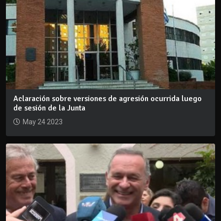
Aclaración sobre versiones de agresión ocurrida luego
de sesión de la Junta
May 24 2023