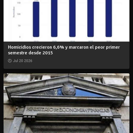
Homicidios crecieron 6,6% y marcaron el peor primer
semestre desde 2015
Jul 20 2026